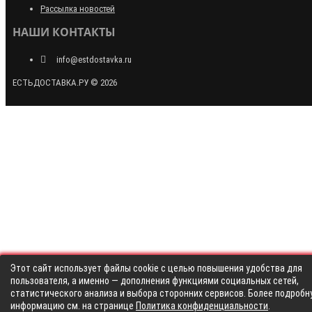
Рассылка новостей
НАШИ КОНТАКТЫ
info@estdostavka.ru
ЕСТЬДОСТАВКА.РУ © 2026
Этот сайт использует файлы cookie с целью повышения удобства для
пользователя, а именно — дополнения функциями социальных сетей,
статистического анализа и выбора сторонних сервисов. Более подробн
информацию см. на странице
Политика конфиденциальности
.