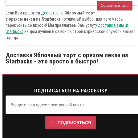
Оставить отзыв
Если Вам нравятся
Десерты
, то
Яблочный торт
с орехом пекан из Starbucks
- отличный выбор, для того чтобы
перекусить со вкусом! Мы предлагаем Вам услугу
доставка еды из
Starbucks
на дом лучшей и самой быстрой курьерской службой вашего
города.
Доставка Яблочный торт с орехом пекан из
Starbucks - это просто и быстро!
ПОДПИСАТЬСЯ НА РАССЫЛКУ
ПОДПИСАТЬСЯ