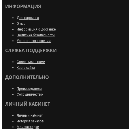
ИНФОРМАЦИЯ
Для парсинга
О нас
Информация о доставке
Политика безопасности
Условия соглашения
СЛУЖБА ПОДДЕРЖКИ
Связаться с нами
Карта сайта
ДОПОЛНИТЕЛЬНО
Производители
Сотрудничество
ЛИЧНЫЙ КАБИНЕТ
Личный кабинет
История заказов
Мои закладки