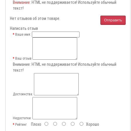
Внимание
: HTML не поддерживается! Используйте обычный
текст!
Нет отзывов об этом товаре.
Отправить
Написать отзыв
Ваше имя:
Ваш отзыв
Внимание:
HTML не поддерживается! Используйте обычный
текст!
Достоинства:
Недостатки:
Плохо
Хорошо
Рейтинг