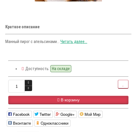
Краткое описание
Манный пирог с апельсинами...
Читать далее...
Доступность:
На складе
В корзину
Facebook
Twitter
Google+
Мой Мир
Вконтакте
Одноклассники