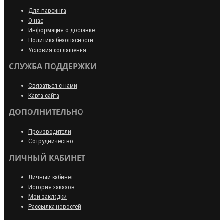
Для парсинга
О нас
Информация о доставке
Политика безопасности
Условия соглашения
СЛУЖБА ПОДДЕРЖКИ
Связаться с нами
Карта сайта
ДОПОЛНИТЕЛЬНО
Производители
Сотрудничество
ЛИЧНЫЙ КАБИНЕТ
Личный кабинет
История заказов
Мои закладки
Рассылка новостей