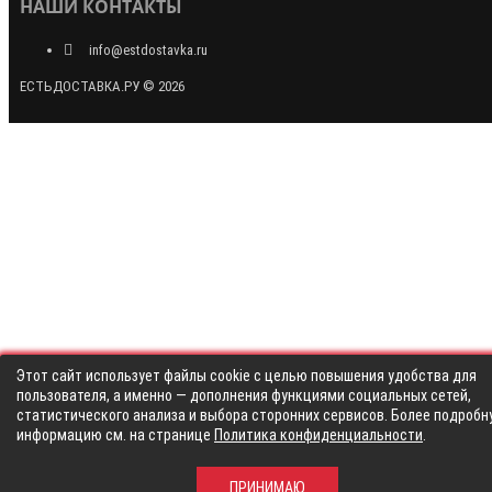
НАШИ КОНТАКТЫ
info@estdostavka.ru
ЕСТЬДОСТАВКА.РУ © 2026
Этот сайт использует файлы cookie с целью повышения удобства для
пользователя, а именно — дополнения функциями социальных сетей,
статистического анализа и выбора сторонних сервисов. Более подробн
информацию см. на странице
Политика конфиденциальности
.
ПРИНИМАЮ