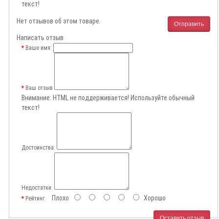
текст!
Нет отзывов об этом товаре.
Отправить
Написать отзыв
Ваше имя:
Ваш отзыв
Внимание:
HTML не поддерживается! Используйте обычный
текст!
Достоинства:
Недостатки:
Плохо
Хорошо
Рейтинг
Оставить отзыв