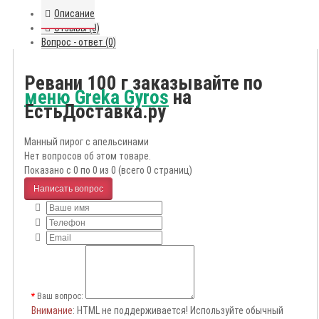
Описание
Отзывы (0)
Вопрос - ответ (0)
Ревани 100 г заказывайте по
меню Greka Gyros
на
ЕстьДоставка.ру
Манный пирог с апельсинами
Нет вопросов об этом товаре.
Показано с 0 по 0 из 0 (всего 0 страниц)
Написать вопрос
Ваш вопрос:
Внимание
: HTML не поддерживается! Используйте обычный