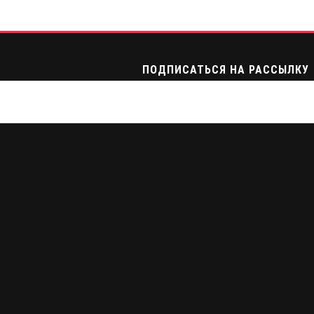
ПОДПИСАТЬСЯ НА РАССЫЛКУ