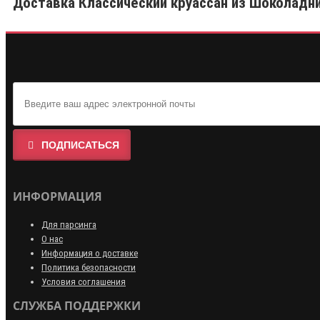
Доставка Классический круассан из Шоколадни
ПОДПИСАТЬСЯ
ИНФОРМАЦИЯ
Для парсинга
О нас
Информация о доставке
Политика безопасности
Условия соглашения
СЛУЖБА ПОДДЕРЖКИ