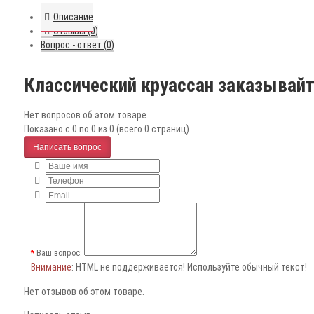
Описание
Отзывы (0)
Вопрос - ответ (0)
Классический круассан заказывай
Нет вопросов об этом товаре.
Показано с 0 по 0 из 0 (всего 0 страниц)
Написать вопрос
Ваш вопрос:
Внимание
: HTML не поддерживается! Используйте обычный текст!
Нет отзывов об этом товаре.