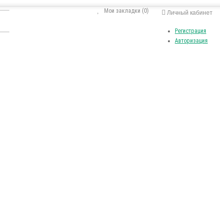
Мои закладки (0)
Личный кабинет
Регистрация
Авторизация