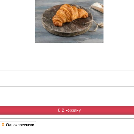
В корзину
Одноклассники