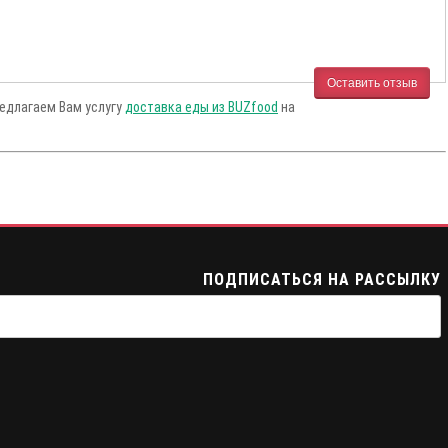
Оставить отзыв
редлагаем Вам услугу
доставка еды из BUZfood
на
ПОДПИСАТЬСЯ НА РАССЫЛКУ