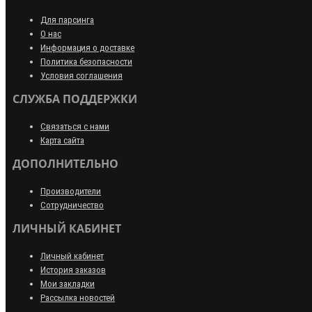
Для парсинга
О нас
Информация о доставке
Политика безопасности
Условия соглашения
СЛУЖБА ПОДДЕРЖКИ
Связаться с нами
Карта сайта
ДОПОЛНИТЕЛЬНО
Производители
Сотрудничество
ЛИЧНЫЙ КАБИНЕТ
Личный кабинет
История заказов
Мои закладки
Рассылка новостей