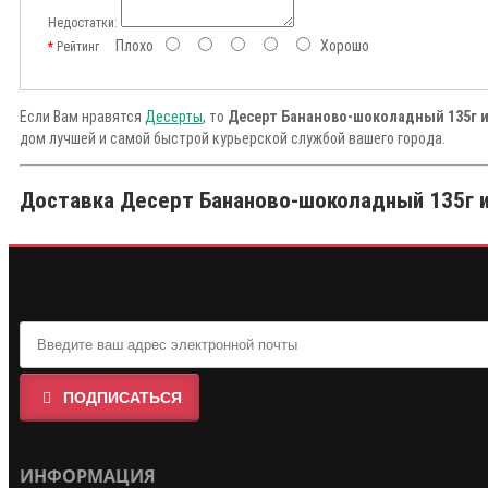
Недостатки:
Плохо
Хорошо
Рейтинг
Если Вам нравятся
Десерты
, то
Десерт Бананово-шоколадный 135г 
дом лучшей и самой быстрой курьерской службой вашего города.
Доставка Десерт Бананово-шоколадный 135г из
ПОДПИСАТЬСЯ
ИНФОРМАЦИЯ