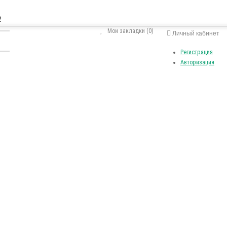
2
Мои закладки (0)
Личный кабинет
Регистрация
Авторизация