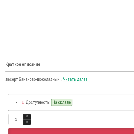
Краткое описание
десерт Бананово-шоколадный...
Читать далее...
Доступность:
На складе