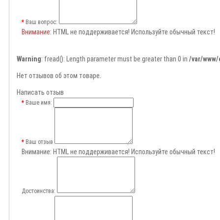
Ваш вопрос:
Внимание
: HTML не поддерживается! Используйте обычный текст!
Warning
: fread(): Length parameter must be greater than 0 in
/var/www/
Нет отзывов об этом товаре.
Написать отзыв
Ваше имя:
Ваш отзыв
Внимание:
HTML не поддерживается! Используйте обычный текст!
Достоинства: