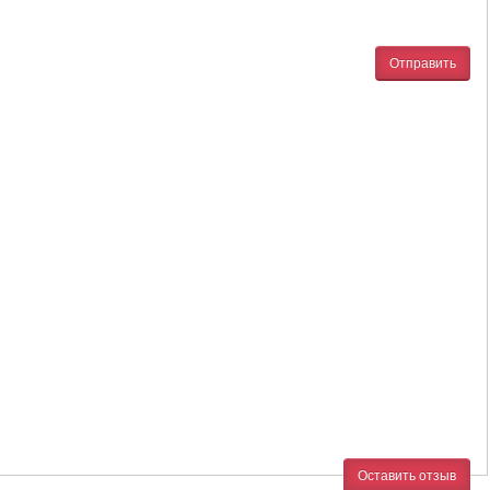
Отправить
Оставить отзыв