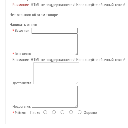
Внимание
: HTML не поддерживается! Используйте обычный текст!
Нет отзывов об этом товаре.
Написать отзыв
Ваше имя:
Ваш отзыв
Внимание:
HTML не поддерживается! Используйте обычный текст!
Достоинства:
Недостатки:
Плохо
Хорошо
Рейтинг