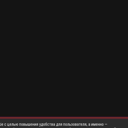
ie с целью повышения удобства для пользователя, а именно —