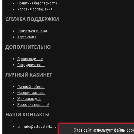
Политика безопасности
Условия соглашения
СЛУЖБА ПОДДЕРЖКИ
Связаться с нами
Карта сайта
ДОПОЛНИТЕЛЬНО
Производители
Сотрудничество
ЛИЧНЫЙ КАБИНЕТ
Личный кабинет
История заказов
Мои закладки
Рассылка новостей
НАШИ КОНТАКТЫ
info@estdostavka.ru
Этот сайт использует файлы cook