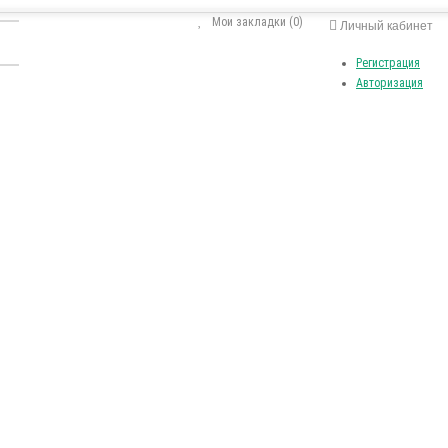
Мои закладки (0)
Личный кабинет
Регистрация
Авторизация