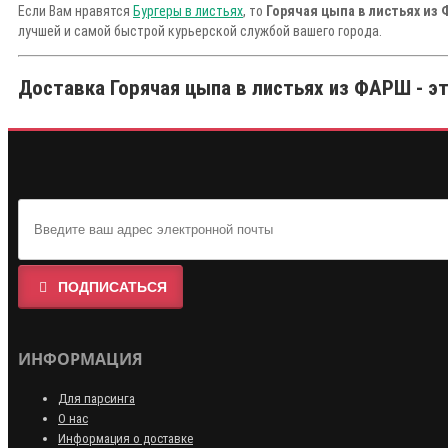
Если Вам нравятся
Бургеры в листьях
, то
Горячая цыпа в листьях из
лучшей и самой быстрой курьерской службой вашего города.
Доставка Горячая цыпа в листьях из ФАРШ - эт
ПОДПИСАТЬСЯ
ИНФОРМАЦИЯ
Для парсинга
О нас
Информация о доставке