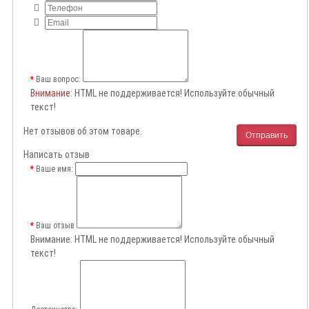
Ваш вопрос:
Внимание
: HTML не поддерживается! Используйте обычный
текст!
Нет отзывов об этом товаре.
Отправить
Написать отзыв
Ваше имя:
Ваш отзыв
Внимание:
HTML не поддерживается! Используйте обычный
текст!