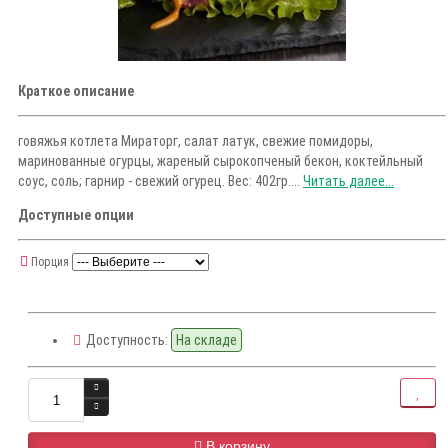
Краткое описание
говяжья котлета Мираторг, салат латук, свежие помидоры,
маринованные огурцы, жареный сырокопченый бекон, коктейльный
соус, соль; гарнир - свежий огурец. Вес: 402гр....
Читать далее...
Доступные опции
Порция
Доступность:
На складе
В корзину