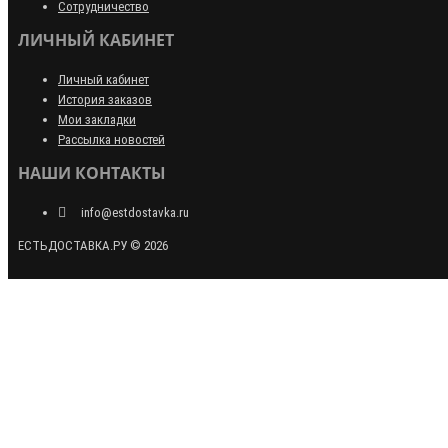
Сотрудничество
ЛИЧНЫЙ КАБИНЕТ
Личный кабинет
История заказов
Мои закладки
Рассылка новостей
НАШИ КОНТАКТЫ
info@estdostavka.ru
ЕСТЬДОСТАВКА.РУ © 2026