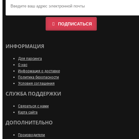
ПОДПИСАТЬСЯ
ИНФОРМАЦИЯ
Для парсинга
О нас
Информация о доставке
Политика безопасности
Условия соглашения
СЛУЖБА ПОДДЕРЖКИ
Связаться с нами
Карта сайта
ДОПОЛНИТЕЛЬНО
Производители