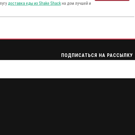
слугу
доставка еды из Shake Shack
на дом лучшей и
ПОДПИСАТЬСЯ НА РАССЫЛКУ