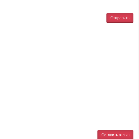
Отправить
Оставить отзыв