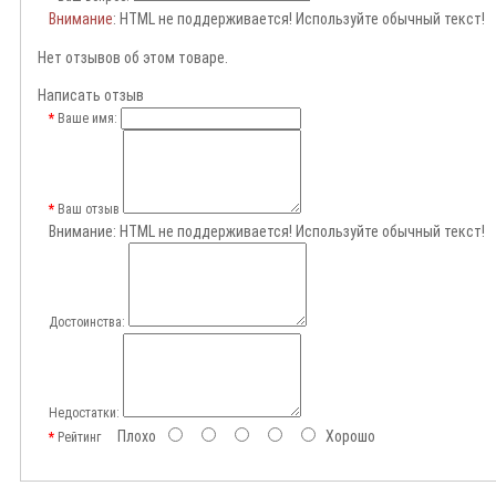
Внимание
: HTML не поддерживается! Используйте обычный текст!
Нет отзывов об этом товаре.
Написать отзыв
Ваше имя:
Ваш отзыв
Внимание:
HTML не поддерживается! Используйте обычный текст!
Достоинства:
Недостатки:
Плохо
Хорошо
Рейтинг