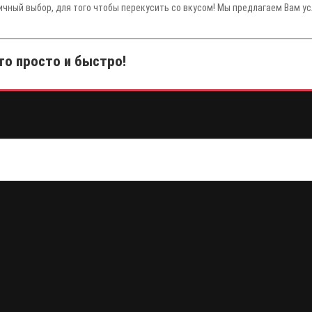
ичный выбор, для того чтобы перекусить со вкусом! Мы предлагаем Вам у
то просто и быстро!