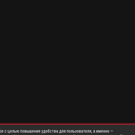
ie с целью повышения удобства для пользователя, а именно —