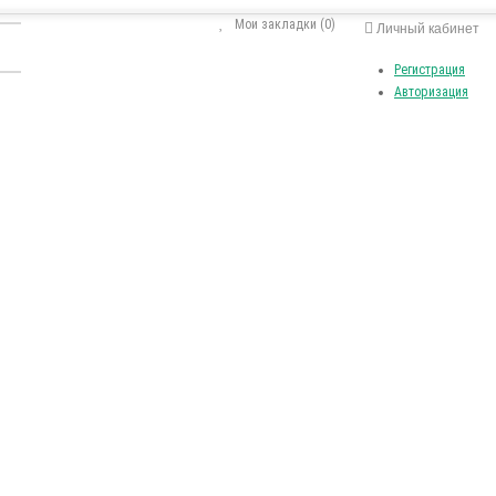
Мои закладки (0)
Личный кабинет
Регистрация
Авторизация