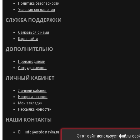
Политика безопасности
Условия соглашения
СЛУЖБА ПОДДЕРЖКИ
Связаться с нами
Карта сайта
ДОПОЛНИТЕЛЬНО
Производители
Сотрудничество
ЛИЧНЫЙ КАБИНЕТ
Личный кабинет
История заказов
Мои закладки
Рассылка новостей
НАШИ КОНТАКТЫ
info@estdostavka.ru
Этот сайт использует файлы cook