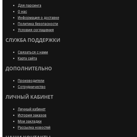
Для парсинга
О нас
Информация о доставке
Политика безопасности
Условия соглашения
СЛУЖБА ПОДДЕРЖКИ
Связаться с нами
Карта сайта
ДОПОЛНИТЕЛЬНО
Производители
Сотрудничество
ЛИЧНЫЙ КАБИНЕТ
Личный кабинет
История заказов
Мои закладки
Рассылка новостей