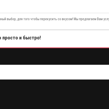
чный выбор, для того чтобы перекусить со вкусом! Мы предлагаем Вам усл
о просто и быстро!