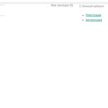
Мои закладки (0)
Личный кабинет
Регистрация
Авторизация