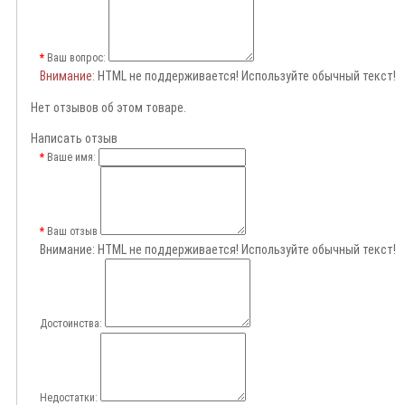
Ваш вопрос:
Внимание
: HTML не поддерживается! Используйте обычный текст!
Нет отзывов об этом товаре.
Написать отзыв
Ваше имя:
Ваш отзыв
Внимание:
HTML не поддерживается! Используйте обычный текст!
Достоинства:
Недостатки: