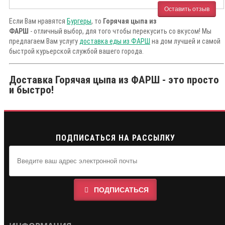
Оставить отзыв
Если Вам нравятся
Бургеры
, то
Горячая цыпа из
ФАРШ
- отличный выбор, для того чтобы перекусить со вкусом! Мы
предлагаем Вам услугу
доставка еды из ФАРШ
на дом лучшей и самой
быстрой курьерской службой вашего города.
Доставка Горячая цыпа из ФАРШ - это просто
и быстро!
ПОДПИСАТЬСЯ НА РАССЫЛКУ
ПОДПИСАТЬСЯ