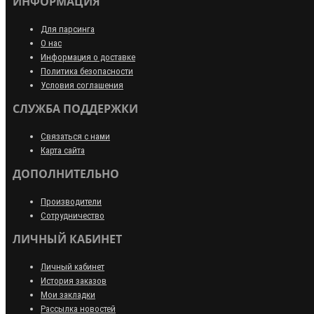
ИНФОРМАЦИЯ
Для парсинга
О нас
Информация о доставке
Политика безопасности
Условия соглашения
СЛУЖБА ПОДДЕРЖКИ
Связаться с нами
Карта сайта
ДОПОЛНИТЕЛЬНО
Производители
Сотрудничество
ЛИЧНЫЙ КАБИНЕТ
Личный кабинет
История заказов
Мои закладки
Рассылка новостей