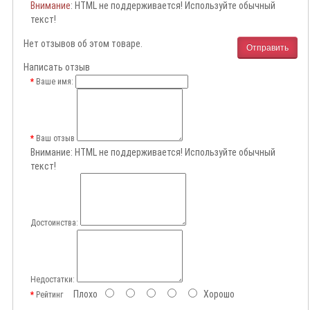
Внимание
: HTML не поддерживается! Используйте обычный
текст!
Нет отзывов об этом товаре.
Отправить
Написать отзыв
Ваше имя:
Ваш отзыв
Внимание:
HTML не поддерживается! Используйте обычный
текст!
Достоинства:
Недостатки:
Плохо
Хорошо
Рейтинг