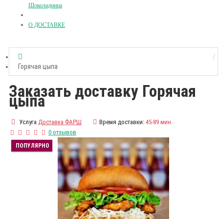
Шоколадница
О ДОСТАВКЕ
Горячая цыпа
Заказать доставку Горячая
цыпа
Услуга
Доставка ФАРШ
Время доставки:
45-89 мин.
0 отзывов
ПОПУЛЯРНО