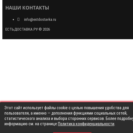
НАШИ КОНТАКТЫ
info@estdostavka.ru
ЕСТЬДОСТАВКА.РУ © 2026
Этот сайт использует файлы cookie с целью повышения удобства для
пользователя, а именно — дополнения функциями социальных сетей,
статистического анализа и выбора сторонних сервисов. Более подробн
информацию см. на странице
Политика конфиденциальности
.