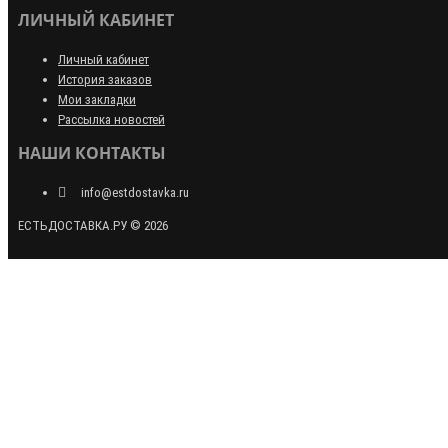
ЛИЧНЫЙ КАБИНЕТ
Личный кабинет
История заказов
Мои закладки
Рассылка новостей
НАШИ КОНТАКТЫ
info@estdostavka.ru
ЕСТЬДОСТАВКА.РУ © 2026