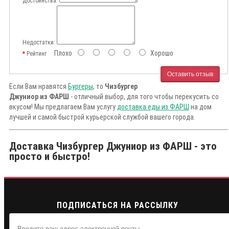
Достоинства:
Недостатки:
Плохо
Хорошо
Рейтинг
Оставить отзыв
Если Вам нравятся
Бургеры
, то
Чизбургер
Джуниор из ФАРШ
- отличный выбор, для того чтобы перекусить со
вкусом! Мы предлагаем Вам услугу
доставка еды из ФАРШ
на дом
лучшей и самой быстрой курьерской службой вашего города.
Доставка Чизбургер Джуниор из ФАРШ - это
просто и быстро!
ПОДПИСАТЬСЯ НА РАССЫЛКУ