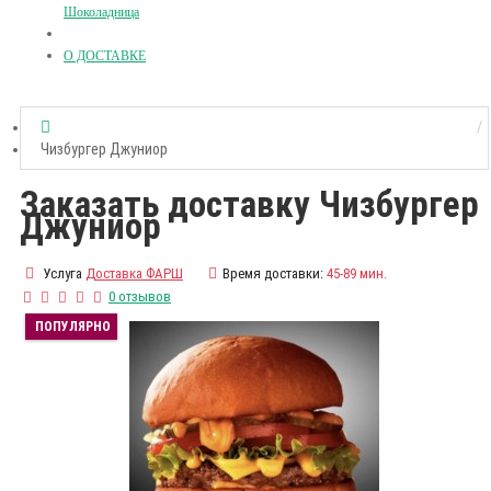
Шоколадница
О ДОСТАВКЕ
Чизбургер Джуниор
Заказать доставку Чизбургер
Джуниор
Услуга
Доставка ФАРШ
Время доставки:
45-89 мин.
0 отзывов
ПОПУЛЯРНО