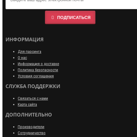
ПОДПИСАТЬСЯ
ИНФОРМАЦИЯ
Для парсинга
О нас
Информация о доставке
Политика безопасности
Условия соглашения
СЛУЖБА ПОДДЕРЖКИ
Связаться с нами
Карта сайта
ДОПОЛНИТЕЛЬНО
Производители
Сотрудничество