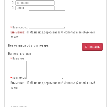
Ваш вопрос:
Внимание
: HTML не поддерживается! Используйте обычный
текст!
Нет отзывов об этом товаре.
Отправить
Написать отзыв
Ваше имя:
Ваш отзыв
Внимание:
HTML не поддерживается! Используйте обычный
текст!