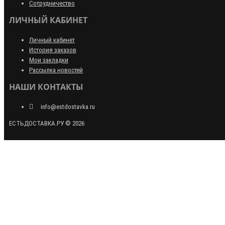
Сотрудничество
ЛИЧНЫЙ КАБИНЕТ
Личный кабинет
История заказов
Мои закладки
Рассылка новостей
НАШИ КОНТАКТЫ
info@estdostavka.ru
ЕСТЬДОСТАВКА.РУ © 2026