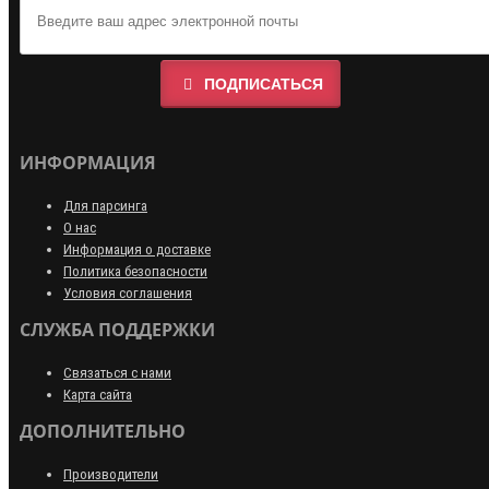
ПОДПИСАТЬСЯ
ИНФОРМАЦИЯ
Для парсинга
О нас
Информация о доставке
Политика безопасности
Условия соглашения
СЛУЖБА ПОДДЕРЖКИ
Связаться с нами
Карта сайта
ДОПОЛНИТЕЛЬНО
Производители