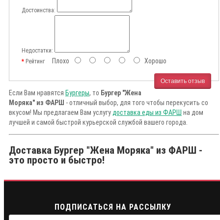
Достоинства:
Недостатки:
Плохо
Хорошо
Рейтинг
Оставить отзыв
Если Вам нравятся
Бургеры
, то
Бургер "Жена
Моряка" из ФАРШ
- отличный выбор, для того чтобы перекусить со
вкусом! Мы предлагаем Вам услугу
доставка еды из ФАРШ
на дом
лучшей и самой быстрой курьерской службой вашего города.
Доставка Бургер "Жена Моряка" из ФАРШ -
это просто и быстро!
ПОДПИСАТЬСЯ НА РАССЫЛКУ