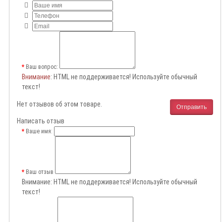
Ваш вопрос:
Внимание
: HTML не поддерживается! Используйте обычный
текст!
Нет отзывов об этом товаре.
Отправить
Написать отзыв
Ваше имя:
Ваш отзыв
Внимание:
HTML не поддерживается! Используйте обычный
текст!