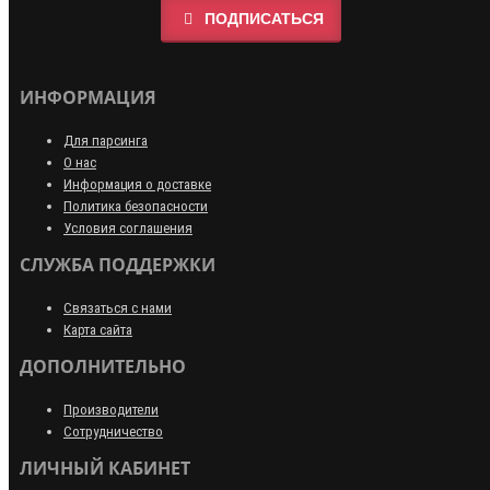
ПОДПИСАТЬСЯ
ИНФОРМАЦИЯ
Для парсинга
О нас
Информация о доставке
Политика безопасности
Условия соглашения
СЛУЖБА ПОДДЕРЖКИ
Связаться с нами
Карта сайта
ДОПОЛНИТЕЛЬНО
Производители
Сотрудничество
ЛИЧНЫЙ КАБИНЕТ