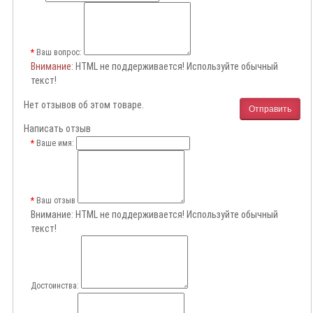
Ваш вопрос:
Внимание
: HTML не поддерживается! Используйте обычный
текст!
Нет отзывов об этом товаре.
Отправить
Написать отзыв
Ваше имя:
Ваш отзыв
Внимание:
HTML не поддерживается! Используйте обычный
текст!
Достоинства: