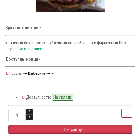
Краткое описание
копченый бекон, мелкорубленный острый перец и фирменный Шак-
соус...
Читать далее...
Доступные опции
Порция
Доступность:
На складе
В корзину