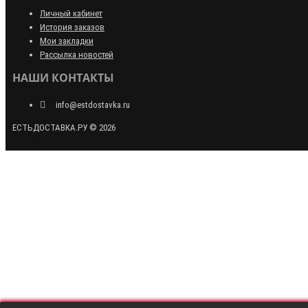
Личный кабинет
История заказов
Мои закладки
Рассылка новостей
НАШИ КОНТАКТЫ
info@estdostavka.ru
ЕСТЬДОСТАВКА.РУ © 2026