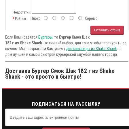
Недостатки:
Плохо
Хорошо
Рейтинг
Оставить отзыв
Если Вам нравятся
Бургеры
, то
Бургер Смок Шак
182 г из Shake Shack
- отличный выбор, для того чтобы перекусить со
вкусом! Мы предлагаем Вам услугу
доставка еды из Shake Shack
на
дом лучшей и самой быстрой курьерской службой вашего города.
Доставка Бургер Смок Шак 182 г из Shake
Shack - это просто и быстро!
ПОДПИСАТЬСЯ НА РАССЫЛКУ