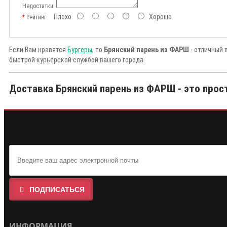
Недостатки:
Плохо
Хорошо
Рейтинг
Если Вам нравятся
Бургеры
, то
Брянский парень из ФАРШ
- отличный 
быстрой курьерской службой вашего города.
Доставка Брянский парень из ФАРШ - это прос
ПОДПИСАТЬСЯ
ИНФОРМАЦИЯ