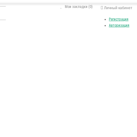
Мои закладки (0)
Личный кабинет
Регистрация
Авторизация