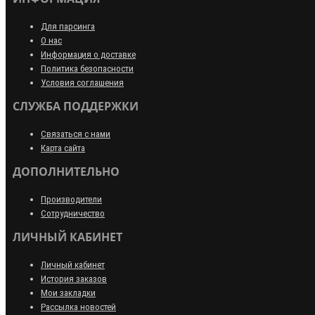
Для парсинга
О нас
Информация о доставке
Политика безопасности
Условия соглашения
СЛУЖБА ПОДДЕРЖКИ
Связаться с нами
Карта сайта
ДОПОЛНИТЕЛЬНО
Производители
Сотрудничество
ЛИЧНЫЙ КАБИНЕТ
Личный кабинет
История заказов
Мои закладки
Рассылка новостей