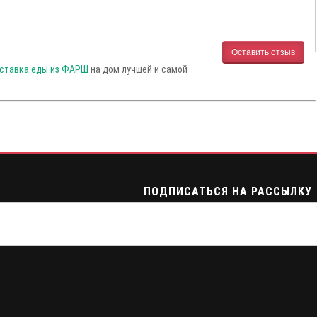
Оставить отзыв
ставка еды из ФАРШ
на дом лучшей и самой
ПОДПИСАТЬСЯ НА РАССЫЛКУ