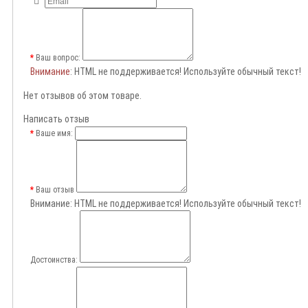
Ваш вопрос:
Внимание
: HTML не поддерживается! Используйте обычный текст!
Нет отзывов об этом товаре.
Написать отзыв
Ваше имя:
Ваш отзыв
Внимание:
HTML не поддерживается! Используйте обычный текст!
Достоинства: