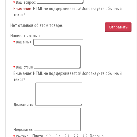
Ваш вопрос:
Внимание
: HTML не поддерживается! Используйте обычный
текст!
Нет отзывов об этом товаре.
Отправить
Написать отзыв
Ваше имя:
Ваш отзыв
Внимание:
HTML не поддерживается! Используйте обычный
текст!
Достоинства:
Недостатки:
Плохо
Хорошо
Рейтинг