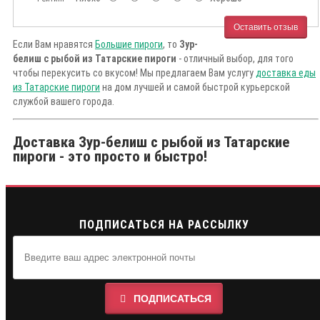
Оставить отзыв
Если Вам нравятся
Большие пироги
, то
Зур-
белиш с рыбой из Татарские пироги
- отличный выбор, для того
чтобы перекусить со вкусом! Мы предлагаем Вам услугу
доставка еды
из Татарские пироги
на дом лучшей и самой быстрой курьерской
службой вашего города.
Доставка Зур-белиш с рыбой из Татарские
пироги - это просто и быстро!
ПОДПИСАТЬСЯ НА РАССЫЛКУ
ПОДПИСАТЬСЯ