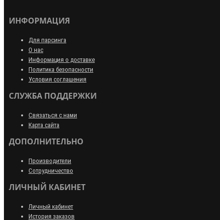
ИНФОРМАЦИЯ
Для парсинга
О нас
Информация о доставке
Политика безопасности
Условия соглашения
СЛУЖБА ПОДДЕРЖКИ
Связаться с нами
Карта сайта
ДОПОЛНИТЕЛЬНО
Производители
Сотрудничество
ЛИЧНЫЙ КАБИНЕТ
Личный кабинет
История заказов