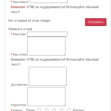
Ваш вопрос:
Внимание
: HTML не поддерживается! Используйте обычный
текст!
Нет отзывов об этом товаре.
Отправить
Написать отзыв
Ваше имя:
Ваш отзыв
Внимание:
HTML не поддерживается! Используйте обычный
текст!
Достоинства:
Недостатки:
Плохо
Хорошо
Рейтинг