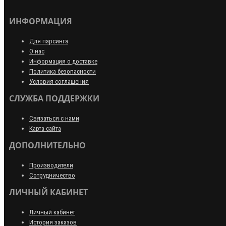
ИНФОРМАЦИЯ
Для парсинга
О нас
Информация о доставке
Политика безопасности
Условия соглашения
СЛУЖБА ПОДДЕРЖКИ
Связаться с нами
Карта сайта
ДОПОЛНИТЕЛЬНО
Производители
Сотрудничество
ЛИЧНЫЙ КАБИНЕТ
Личный кабинет
История заказов