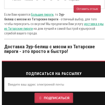
Оставить отзыв
Если Вам нравятся
Большие пироги
, то
Зур-
белиш с мясом из Татарские пироги
- отличный выбор, для того
чтобы перекусить со вкусом! Мы предлагаем Вам услугу
доставка еды
из Татарские пироги
на дом лучшей и самой быстрой курьерской
службой вашего города.
Доставка Зур-белиш с мясом из Татарские
пироги - это просто и быстро!
ПОДПИСАТЬСЯ НА РАССЫЛКУ
ПОДПИСАТЬСЯ