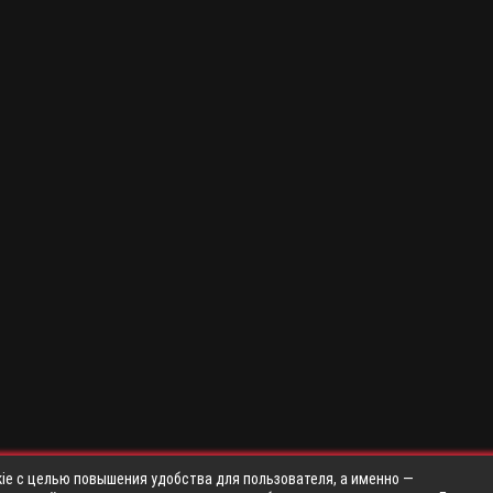
ie с целью повышения удобства для пользователя, а именно —