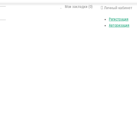
Мои закладки (0)
Личный кабинет
Регистрация
Авторизация