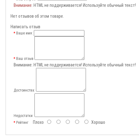
Внимание
: HTML не поддерживается! Используйте обычный текст!
Нет отзывов об этом товаре.
Написать отзыв
Ваше имя:
Ваш отзыв
Внимание:
HTML не поддерживается! Используйте обычный текст!
Достоинства:
Недостатки:
Плохо
Хорошо
Рейтинг