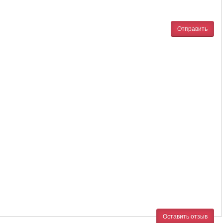
Отправить
Оставить отзыв