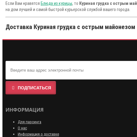
Если Вам нравятся
Блюда из курицы
, то
Куриная грудка с острым ма
на дом лучшей и самой быстрой курьерской службой вашего города.
Доставка Куриная грудка с острым майонезом 
ПОДПИСАТЬСЯ
ИНФОРМАЦИЯ
Для парсинга
О нас
Информация о доставке