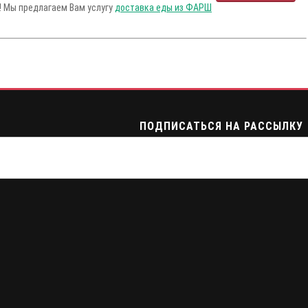
м! Мы предлагаем Вам услугу
доставка еды из ФАРШ
ПОДПИСАТЬСЯ НА РАССЫЛКУ