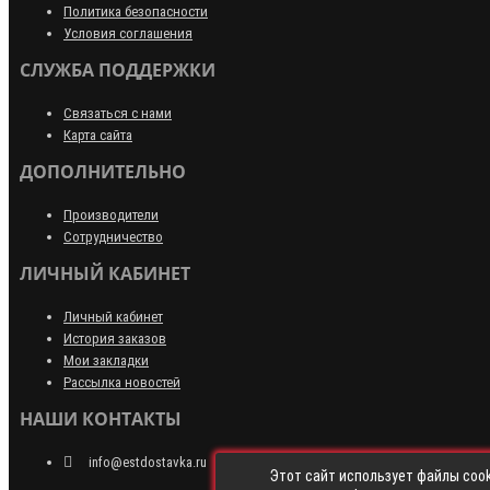
Политика безопасности
Условия соглашения
СЛУЖБА ПОДДЕРЖКИ
Связаться с нами
Карта сайта
ДОПОЛНИТЕЛЬНО
Производители
Сотрудничество
ЛИЧНЫЙ КАБИНЕТ
Личный кабинет
История заказов
Мои закладки
Рассылка новостей
НАШИ КОНТАКТЫ
info@estdostavka.ru
Этот сайт использует файлы cook