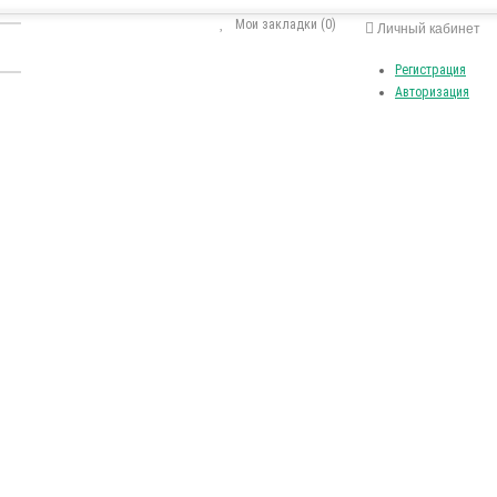
Мои закладки (0)
Личный кабинет
Регистрация
Авторизация