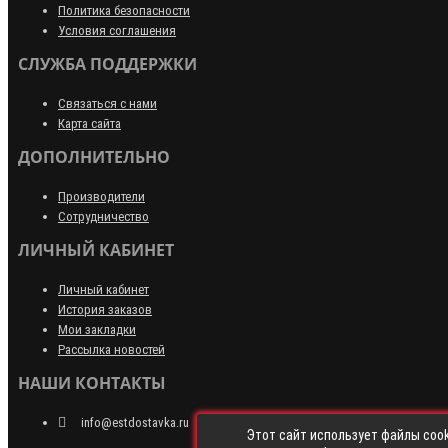
Политика безопасности
Условия соглашения
СЛУЖБА ПОДДЕРЖКИ
Связаться с нами
Карта сайта
ДОПОЛНИТЕЛЬНО
Производители
Сотрудничество
ЛИЧНЫЙ КАБИНЕТ
Личный кабинет
История заказов
Мои закладки
Рассылка новостей
НАШИ КОНТАКТЫ
info@estdostavka.ru
Этот сайт использует файлы cook