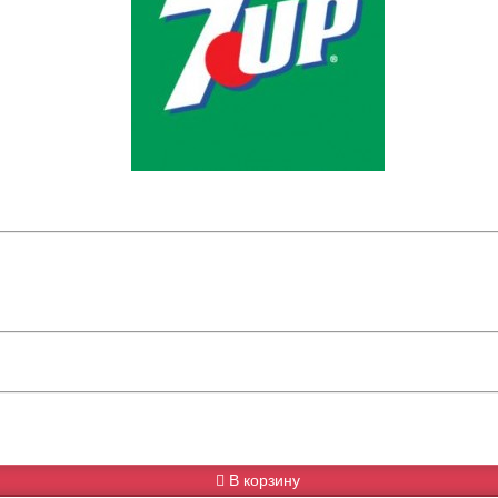
В корзину