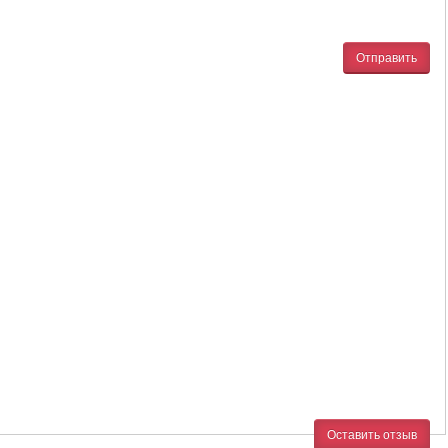
Отправить
Оставить отзыв