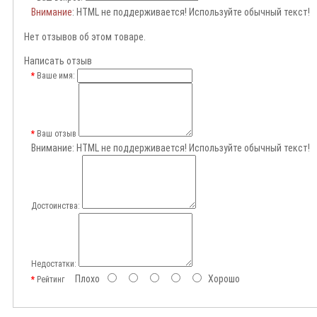
Внимание
: HTML не поддерживается! Используйте обычный текст!
Нет отзывов об этом товаре.
Написать отзыв
Ваше имя:
Ваш отзыв
Внимание:
HTML не поддерживается! Используйте обычный текст!
Достоинства:
Недостатки:
Плохо
Хорошо
Рейтинг