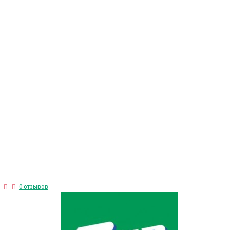
0 отзывов