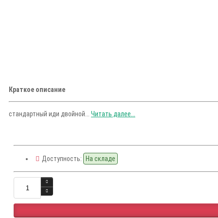
Краткое описание
стандартный иди двойной...
Читать далее...
Доступность:
На складе