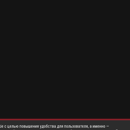
ie с целью повышения удобства для пользователя, а именно —