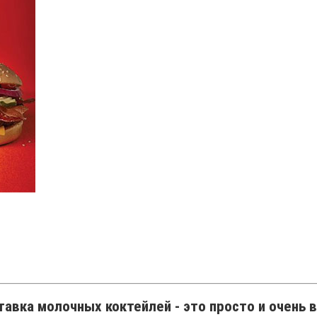
авка молочных коктейлей - это просто и очень в