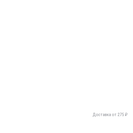
Доставка от 275 ₽