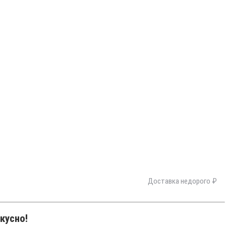
Доставка недорого ₽
кусно!