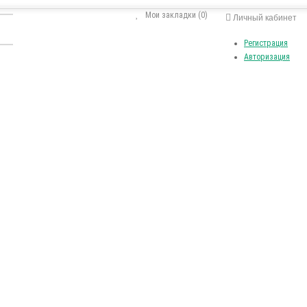
Мои закладки (0)
Личный кабинет
Регистрация
Авторизация