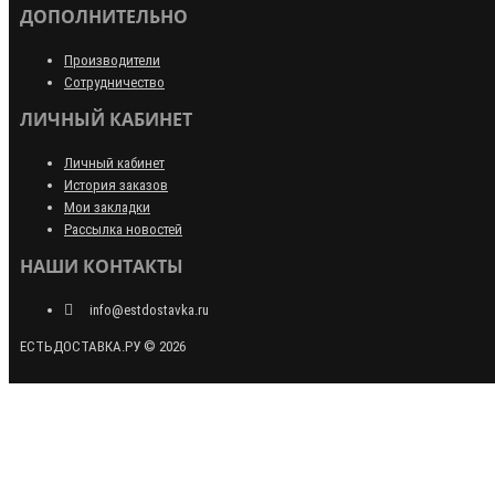
ДОПОЛНИТЕЛЬНО
Производители
Сотрудничество
ЛИЧНЫЙ КАБИНЕТ
Личный кабинет
История заказов
Мои закладки
Рассылка новостей
НАШИ КОНТАКТЫ
info@estdostavka.ru
ЕСТЬДОСТАВКА.РУ © 2026