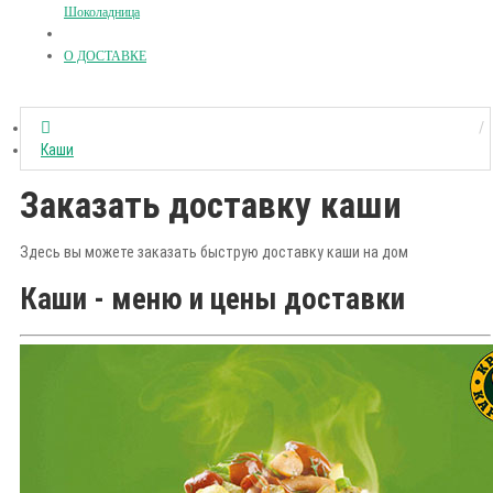
Шоколадница
О ДОСТАВКЕ
Каши
Заказать доставку каши
Здесь вы можете заказать быструю доставку каши на дом
Каши - меню и цены доставки