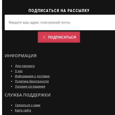
ПОДПИСАТЬСЯ НА РАССЫЛКУ
ПОДПИСАТЬСЯ
ИНФОРМАЦИЯ
Для парсинга
О нас
Информация о доставке
Политика безопасности
Условия соглашения
СЛУЖБА ПОДДЕРЖКИ
Связаться с нами
Карта сайта