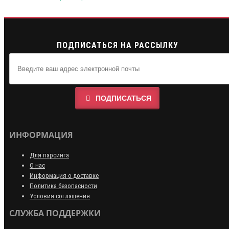
ПОДПИСАТЬСЯ НА РАССЫЛКУ
ПОДПИСАТЬСЯ
ИНФОРМАЦИЯ
Для парсинга
О нас
Информация о доставке
Политика безопасности
Условия соглашения
СЛУЖБА ПОДДЕРЖКИ