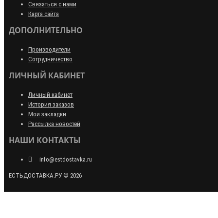
Связаться с нами
Карта сайта
ДОПОЛНИТЕЛЬНО
Производители
Сотрудничество
ЛИЧНЫЙ КАБИНЕТ
Личный кабинет
История заказов
Мои закладки
Рассылка новостей
НАШИ КОНТАКТЫ
info@estdostavka.ru
ЕСТЬДОСТАВКА.РУ © 2026