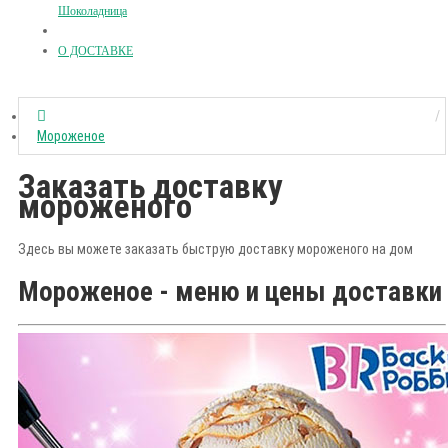
Шоколадница
О ДОСТАВКЕ
Мороженое
Заказать доставку
мороженого
Здесь вы можете заказать быструю доставку мороженого на дом
Мороженое - меню и цены доставки