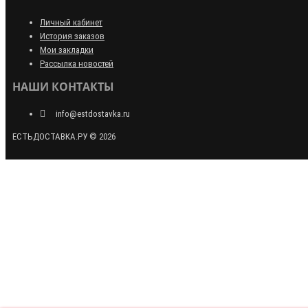
Личный кабинет
История заказов
Мои закладки
Рассылка новостей
НАШИ КОНТАКТЫ
info@estdostavka.ru
ЕСТЬДОСТАВКА.РУ © 2026