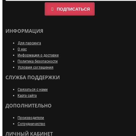
ПОДПИСАТЬСЯ
ИНФОРМАЦИЯ
Для парсинга
О нас
Информация о доставке
Политика безопасности
Условия соглашения
СЛУЖБА ПОДДЕРЖКИ
Связаться с нами
Карта сайта
ДОПОЛНИТЕЛЬНО
Производители
Сотрудничество
ЛИЧНЫЙ КАБИНЕТ