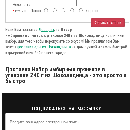
Недостатки:
Плохо
Хорошо
Рейтинг
Оставить отзыв
Если Вам нравятся
Десерты
, то
Набор
имбирных пряников в упаковке 240 г из Шоколадница
- отличный
выбор, для того чтобы перекусить со вкусом! Мы предлагаем Вам
услугу
доставка еды из Шоколадница
на дом лучшей и самой быстрой
курьерской службой вашего города.
Доставка Набор имбирных пряников в
упаковке 240 г из Шоколадница - это просто и
быстро!
ПОДПИСАТЬСЯ НА РАССЫЛКУ