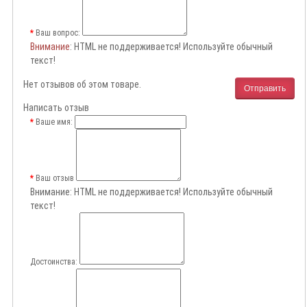
Ваш вопрос:
Внимание
: HTML не поддерживается! Используйте обычный
текст!
Нет отзывов об этом товаре.
Отправить
Написать отзыв
Ваше имя:
Ваш отзыв
Внимание:
HTML не поддерживается! Используйте обычный
текст!
Достоинства: