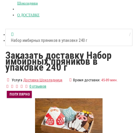
Шоколадница
О ДОСТАВКЕ
Набор имбирных пряников в упаковке 240 г
Заказать доставку Набор
имбирных пряников в
упаковке 240 г
Услуга
Доставка Шоколадница
Время доставки:
45-89 мин.
0 отзывов
ПОПУЛЯРНО