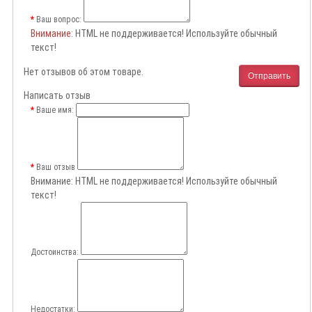
Ваш вопрос:
Внимание
: HTML не поддерживается! Используйте обычный
текст!
Нет отзывов об этом товаре.
Отправить
Написать отзыв
Ваше имя:
Ваш отзыв
Внимание:
HTML не поддерживается! Используйте обычный
текст!
Достоинства:
Недостатки: