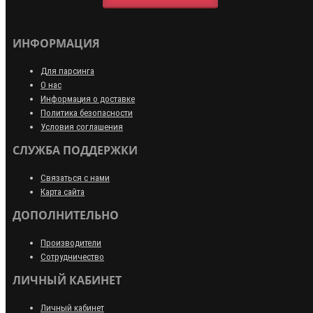
ИНФОРМАЦИЯ
Для парсинга
О нас
Информация о доставке
Политика безопасности
Условия соглашения
СЛУЖБА ПОДДЕРЖКИ
Связаться с нами
Карта сайта
ДОПОЛНИТЕЛЬНО
Производители
Сотрудничество
ЛИЧНЫЙ КАБИНЕТ
Личный кабинет