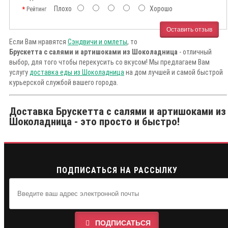
Плохо
Хорошо
Рейтинг
Оставить отзыв
Если Вам нравятся
Сэндвичи и омлеты
, то
Брускетта с салями и артишоками из Шоколадница
- отличный
выбор, для того чтобы перекусить со вкусом! Мы предлагаем Вам
услугу
доставка еды из Шоколадница
на дом лучшей и самой быстрой
курьерской службой вашего города.
Доставка Брускетта с салями и артишоками из
Шоколадница - это просто и быстро!
ПОДПИСАТЬСЯ НА РАССЫЛКУ
ПОДПИСАТЬСЯ