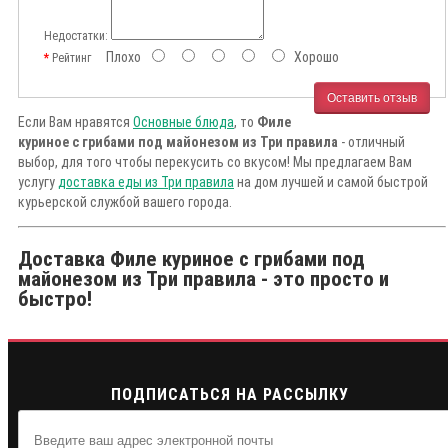
Недостатки:
Плохо
Хорошо
Рейтинг
Оставить отзыв
Если Вам нравятся
Основные блюда
, то
Филе
куриное с грибами под майонезом из Три правила
- отличный
выбор, для того чтобы перекусить со вкусом! Мы предлагаем Вам
услугу
доставка еды из Три правила
на дом лучшей и самой быстрой
курьерской службой вашего города.
Доставка Филе куриное с грибами под
майонезом из Три правила - это просто и
быстро!
ПОДПИСАТЬСЯ НА РАССЫЛКУ