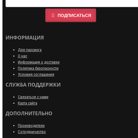
ПОДПИСАТЬСЯ
ИНФОРМАЦИЯ
Для парсинга
О нас
Информация о доставке
Политика безопасности
Условия соглашения
СЛУЖБА ПОДДЕРЖКИ
Связаться с нами
Карта сайта
ДОПОЛНИТЕЛЬНО
Производители
Сотрудничество