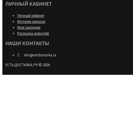
ЛИЧНЫЙ КАБИНЕТ
Личный кабинет
История заказов
Мои закладки
Рассылка новостей
НАШИ КОНТАКТЫ
info@estdostavka.ru
ЕСТЬДОСТАВКА.РУ © 2026