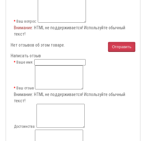
Ваш вопрос:
Внимание
: HTML не поддерживается! Используйте обычный
текст!
Нет отзывов об этом товаре.
Отправить
Написать отзыв
Ваше имя:
Ваш отзыв
Внимание:
HTML не поддерживается! Используйте обычный
текст!
Достоинства: