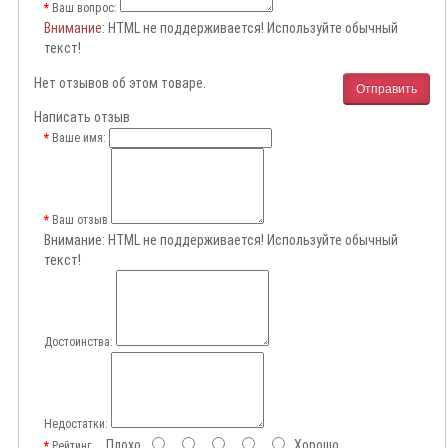
Ваш вопрос:
Внимание
: HTML не поддерживается! Используйте обычный
текст!
Нет отзывов об этом товаре.
Отправить
Написать отзыв
Ваше имя:
Ваш отзыв
Внимание:
HTML не поддерживается! Используйте обычный
текст!
Достоинства:
Недостатки:
Плохо
Хорошо
Рейтинг