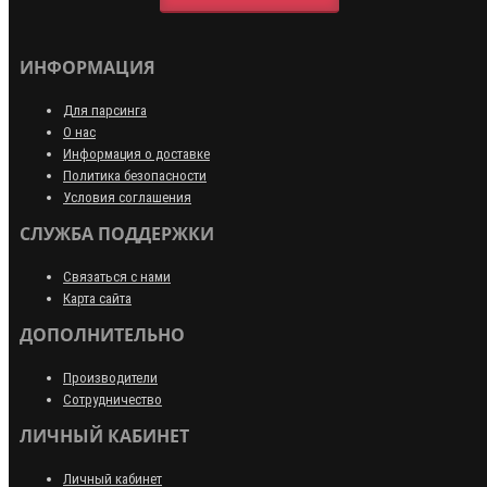
ИНФОРМАЦИЯ
Для парсинга
О нас
Информация о доставке
Политика безопасности
Условия соглашения
СЛУЖБА ПОДДЕРЖКИ
Связаться с нами
Карта сайта
ДОПОЛНИТЕЛЬНО
Производители
Сотрудничество
ЛИЧНЫЙ КАБИНЕТ
Личный кабинет