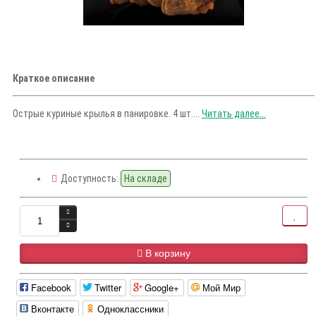
Краткое описание
Острые куриные крылья в панировке. 4 шт....
Читать далее...
Доступность:
На складе
В корзину
Facebook
Twitter
Google+
Мой Мир
Вконтакте
Одноклассники