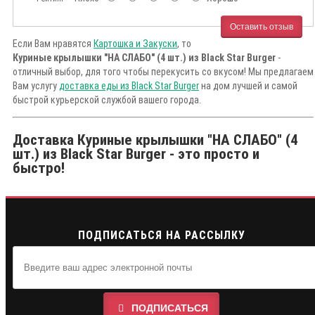
Оставить отзыв
Если Вам нравятся
Картошка и Закуски
, то
Куриные крылышки "НА СЛАБО" (4 шт.) из Black Star Burger
-
отличный выбор, для того чтобы перекусить со вкусом! Мы предлагаем
Вам услугу
доставка еды из Black Star Burger
на дом лучшей и самой
быстрой курьерской службой вашего города.
Доставка Куриные крылышки "НА СЛАБО" (4
шт.) из Black Star Burger - это просто и
быстро!
ПОДПИСАТЬСЯ НА РАССЫЛКУ
ПОДПИСАТЬСЯ