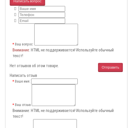
Написать вопрос
Ваш вопрос:
Внимание
: HTML не поддерживается! Используйте обычный
текст!
Нет отзывов об этом товаре.
Отправить
Написать отзыв
Ваше имя:
Ваш отзыв
Внимание:
HTML не поддерживается! Используйте обычный
текст!