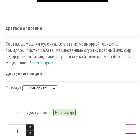
Краткое описание
Состав: домашняя булочка, котлета из мраморной говядины,
помидоры, листья салата, маринованные огурцы, красный лук, сыр
чеддер, чипсы из индейки, соус крем унаги, соус крем барбекю, сыр
моцарелла...
Читать далее...
Доступные опции
Порция
Доступность:
На складе