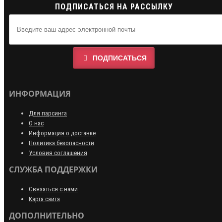
ПОДПИСАТЬСЯ НА РАССЫЛКУ
ПОДПИСАТЬСЯ
ИНФОРМАЦИЯ
Для парсинга
О нас
Информация о доставке
Политика безопасности
Условия соглашения
СЛУЖБА ПОДДЕРЖКИ
Связаться с нами
Карта сайта
ДОПОЛНИТЕЛЬНО