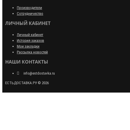
Производители
Сотрудничество
ЛИЧНЫЙ КАБИНЕТ
Личный кабинет
История заказов
Мои закладки
Рассылка новостей
НАШИ КОНТАКТЫ
info@estdostavka.ru
ЕСТЬДОСТАВКА.РУ © 2026