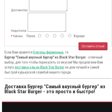
Достоинства:
Недостатки:
Плохо
Хорошо
Рейтинг
Оставить отзыв
Если Вам нравятся
Бургеры фирменные
, то
Бургер "Самый вкусный бургер" из Black Star Burger
- отличный
выбор, для того чтобы перекусить со вкусом! Мы предлагаем Вам
услугу
доставка еды из Black Star Burger
на дом лучшей и самой
быстрой курьерской службой вашего города.
Доставка Бургер "Самый вкусный бургер" из
Black Star Burger - это просто и быстро!