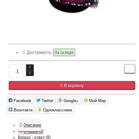
Доступность:
На складе
В корзину
Facebook
Twitter
Google+
Мой Мир
Вконтакте
Одноклассники
Описание
Отзывы (0)
Вопрос - ответ (0)