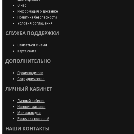
О нас
Информация о доставке
Политика безопасности
Условия соглашения
СЛУЖБА ПОДДЕРЖКИ
Связаться с нами
Карта сайта
ДОПОЛНИТЕЛЬНО
Производители
Сотрудничество
ЛИЧНЫЙ КАБИНЕТ
Личный кабинет
История заказов
Мои закладки
Рассылка новостей
НАШИ КОНТАКТЫ