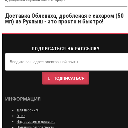
Доставка Облепиха, дробленая с сахаром (50
мл) из Руспыш - это просто и быстро!
ПОДПИСАТЬСЯ НА РАССЫЛКУ
ПОДПИСАТЬСЯ
ИНФОРМАЦИЯ
Для парсинга
О нас
Информация о доставке
Политика безопасности