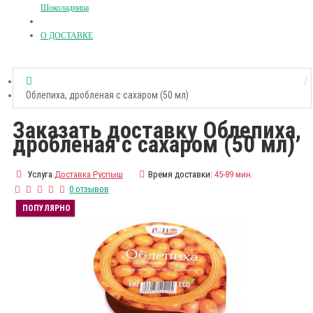
Шоколадница
О ДОСТАВКЕ
Облепиха, дробленая с сахаром (50 мл)
Заказать доставку Облепиха,
дробленая с сахаром (50 мл)
Услуга
Доставка Руспыш
Время доставки:
45-89 мин.
0 отзывов
ПОПУЛЯРНО