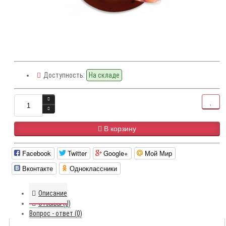
Доступность:
На складе
В корзину
Facebook
Twitter
Google+
Мой Мир
Вконтакте
Одноклассники
Описание
Отзывы (0)
Вопрос - ответ (0)