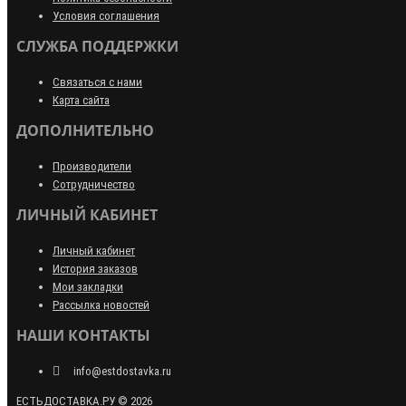
Условия соглашения
СЛУЖБА ПОДДЕРЖКИ
Связаться с нами
Карта сайта
ДОПОЛНИТЕЛЬНО
Производители
Сотрудничество
ЛИЧНЫЙ КАБИНЕТ
Личный кабинет
История заказов
Мои закладки
Рассылка новостей
НАШИ КОНТАКТЫ
info@estdostavka.ru
ЕСТЬДОСТАВКА.РУ © 2026