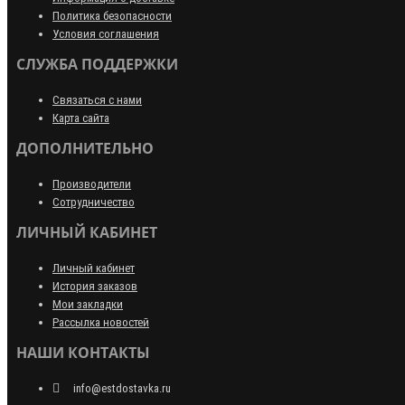
Политика безопасности
Условия соглашения
СЛУЖБА ПОДДЕРЖКИ
Связаться с нами
Карта сайта
ДОПОЛНИТЕЛЬНО
Производители
Сотрудничество
ЛИЧНЫЙ КАБИНЕТ
Личный кабинет
История заказов
Мои закладки
Рассылка новостей
НАШИ КОНТАКТЫ
info@estdostavka.ru