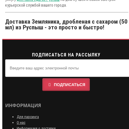
курьерской службой вашего города.
Доставка Земляника, дробленая с сахаром (50
мл) из Руспыш - это просто и быстро!
ПОДПИСАТЬСЯ НА РАССЫЛКУ
ПОДПИСАТЬСЯ
ИНФОРМАЦИЯ
Для парсинга
О нас
Информация о доставке