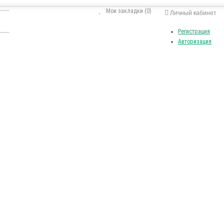
Мои закладки (0)
Личный кабинет
Регистрация
Авторизация