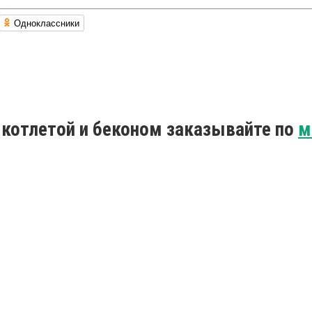
Одноклассники
й котлетой и беконом заказывайте по
м