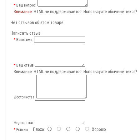
Ваш вопрос:
Внимание
: HTML не поддерживается! Используйте обычный текст!
Нет отзывов об этом товаре.
Написать отзыв
Ваше имя:
Ваш отзыв
Внимание:
HTML не поддерживается! Используйте обычный текст!
Достоинства:
Недостатки:
Плохо
Хорошо
Рейтинг