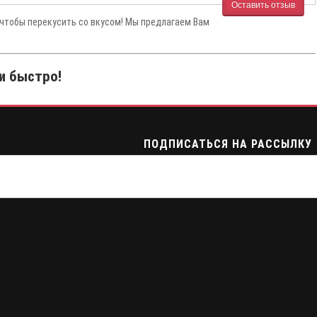
Оставить отзыв
 чтобы перекусить со вкусом! Мы предлагаем Вам
и быстро!
ПОДПИСАТЬСЯ НА РАССЫЛКУ