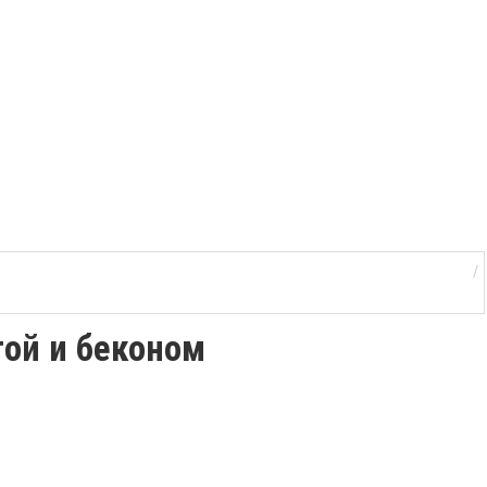
той и беконом