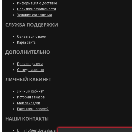
Информация о доставке
Политика безопасности
Условия соглашения
СЛУЖБА ПОДДЕРЖКИ
Связаться с нами
Карта сайта
ДОПОЛНИТЕЛЬНО
Производители
Сотрудничество
ЛИЧНЫЙ КАБИНЕТ
Личный кабинет
История заказов
Мои закладки
Рассылка новостей
НАШИ КОНТАКТЫ
info@estdostavka.ru