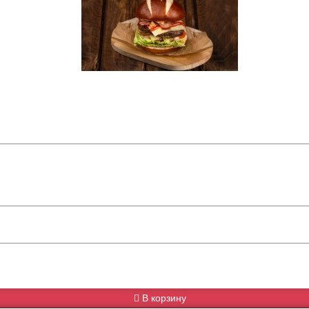
В корзину