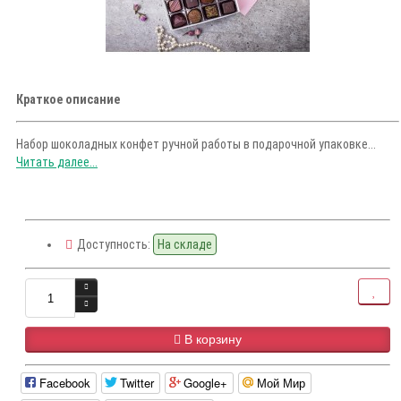
Краткое описание
Набор шоколадных конфет ручной работы в подарочной упаковке...
Читать далее...
Доступность:
На складе
В корзину
Facebook
Twitter
Google+
Мой Мир