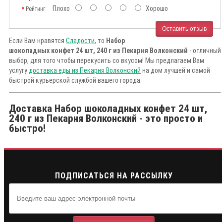
Плохо
Хорошо
Рейтинг
Оставить отзыв
Если Вам нравятся
Сладости
, то
Набор
шоколадных конфет 24 шт, 240 г из Пекарня Волконский
- отличный
выбор, для того чтобы перекусить со вкусом! Мы предлагаем Вам
услугу
доставка еды из Пекарня Волконский
на дом лучшей и самой
быстрой курьерской службой вашего города.
Доставка Набор шоколадных конфет 24 шт,
240 г из Пекарня Волконский - это просто и
быстро!
ПОДПИСАТЬСЯ НА РАССЫЛКУ