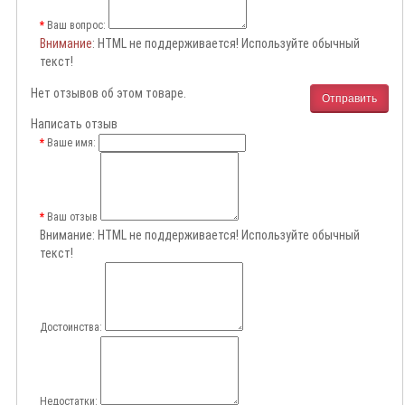
Ваш вопрос:
Внимание
: HTML не поддерживается! Используйте обычный
текст!
Нет отзывов об этом товаре.
Отправить
Написать отзыв
Ваше имя:
Ваш отзыв
Внимание:
HTML не поддерживается! Используйте обычный
текст!
Достоинства:
Недостатки: