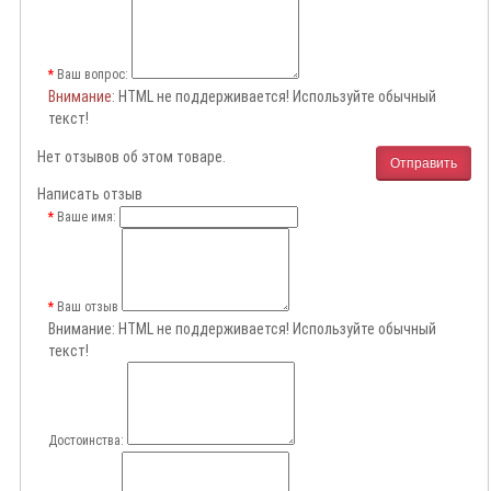
Ваш вопрос:
Внимание
: HTML не поддерживается! Используйте обычный
текст!
Нет отзывов об этом товаре.
Отправить
Написать отзыв
Ваше имя:
Ваш отзыв
Внимание:
HTML не поддерживается! Используйте обычный
текст!
Достоинства: