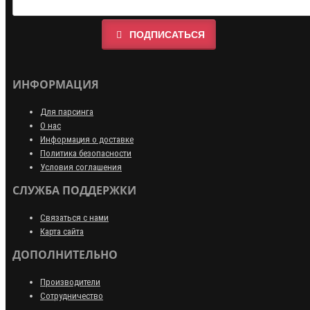
ПОДПИСАТЬСЯ
ИНФОРМАЦИЯ
Для парсинга
О нас
Информация о доставке
Политика безопасности
Условия соглашения
СЛУЖБА ПОДДЕРЖКИ
Связаться с нами
Карта сайта
ДОПОЛНИТЕЛЬНО
Производители
Сотрудничество