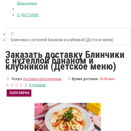
Шоколадница
О ДОСТАВКЕ
Блинчики с нутеллой бананом и клубникой (Детское меню)
Заказать доставку Блинчики
с нутеллой бананом и
клубникой (Детское меню)
Услуга
Доставка Шоколадница
Время доставки:
45-89 мин.
0 отзывов
ПОПУЛЯРНО