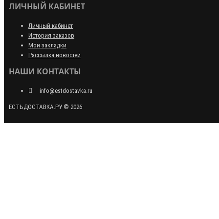
ЛИЧНЫЙ КАБИНЕТ
Личный кабинет
История заказов
Мои закладки
Рассылка новостей
НАШИ КОНТАКТЫ
info@estdostavka.ru
ЕСТЬДОСТАВКА.РУ © 2026