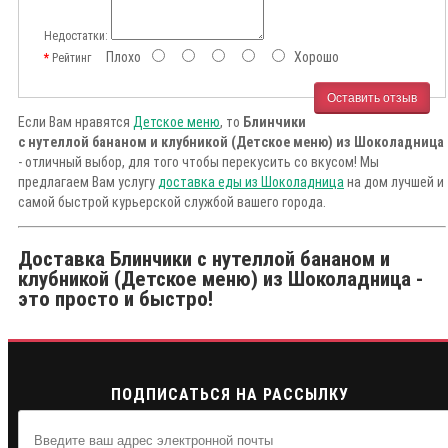
Недостатки:
Плохо
Хорошо
Рейтинг
Оставить отзыв
Если Вам нравятся
Детское меню
, то
Блинчики
с нутеллой бананом и клубникой (Детское меню) из Шоколадница
- отличный выбор, для того чтобы перекусить со вкусом! Мы
предлагаем Вам услугу
доставка еды из Шоколадница
на дом лучшей и
самой быстрой курьерской службой вашего города.
Доставка Блинчики с нутеллой бананом и
клубникой (Детское меню) из Шоколадница -
это просто и быстро!
ПОДПИСАТЬСЯ НА РАССЫЛКУ