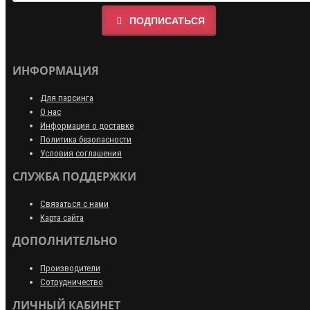
ПОДПИСАТЬСЯ
ИНФОРМАЦИЯ
Для парсинга
О нас
Информация о доставке
Политика безопасности
Условия соглашения
СЛУЖБА ПОДДЕРЖКИ
Связаться с нами
Карта сайта
ДОПОЛНИТЕЛЬНО
Производители
Сотрудничество
ЛИЧНЫЙ КАБИНЕТ