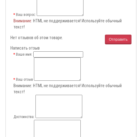
Ваш вопрос:
Внимание
: HTML не поддерживается! Используйте обычный
текст!
Нет отзывов об этом товаре.
Отправить
Написать отзыв
Ваше имя:
Ваш отзыв
Внимание:
HTML не поддерживается! Используйте обычный
текст!
Достоинства: