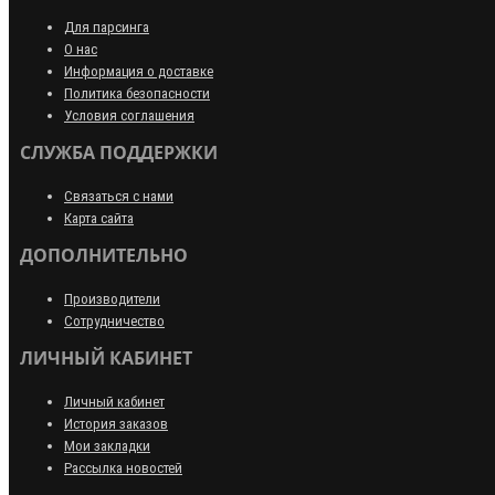
Для парсинга
О нас
Информация о доставке
Политика безопасности
Условия соглашения
СЛУЖБА ПОДДЕРЖКИ
Связаться с нами
Карта сайта
ДОПОЛНИТЕЛЬНО
Производители
Сотрудничество
ЛИЧНЫЙ КАБИНЕТ
Личный кабинет
История заказов
Мои закладки
Рассылка новостей