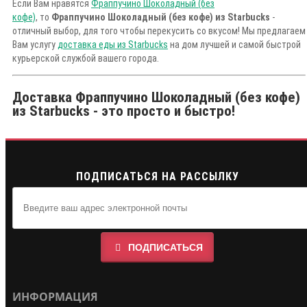
Если Вам нравятся
Фраппучино Шоколадный (без
кофе)
, то
Фраппучино Шоколадный (без кофе) из Starbucks
-
отличный выбор, для того чтобы перекусить со вкусом! Мы предлагаем
Вам услугу
доставка еды из Starbucks
на дом лучшей и самой быстрой
курьерской службой вашего города.
Доставка Фраппучино Шоколадный (без кофе)
из Starbucks - это просто и быстро!
ПОДПИСАТЬСЯ НА РАССЫЛКУ
ПОДПИСАТЬСЯ
ИНФОРМАЦИЯ