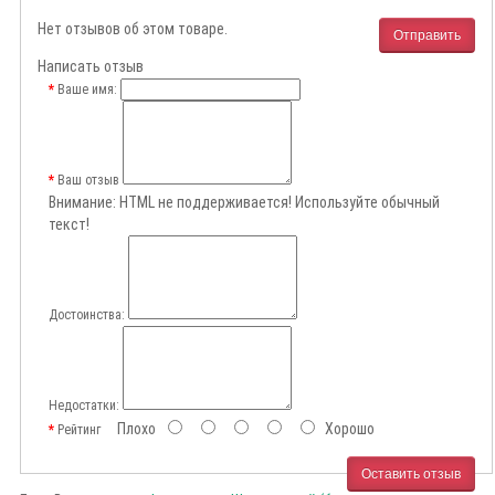
Нет отзывов об этом товаре.
Отправить
Написать отзыв
Ваше имя:
Ваш отзыв
Внимание:
HTML не поддерживается! Используйте обычный
текст!
Достоинства:
Недостатки:
Плохо
Хорошо
Рейтинг
Оставить отзыв