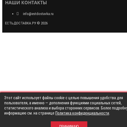
НАШИ КОНТАКТЫ
info@estdostavka.ru
ЕСТЬДОСТАВКА.РУ © 2026
Этот сайт использует файлы cookie с целью повышения удобства для
пользователя, а именно — дополнения функциями социальных сетей,
статистического анализа и выбора сторонних сервисов. Более подробн
информацию см. на странице
Политика конфиденциальности
.
ПРИНИМАЮ