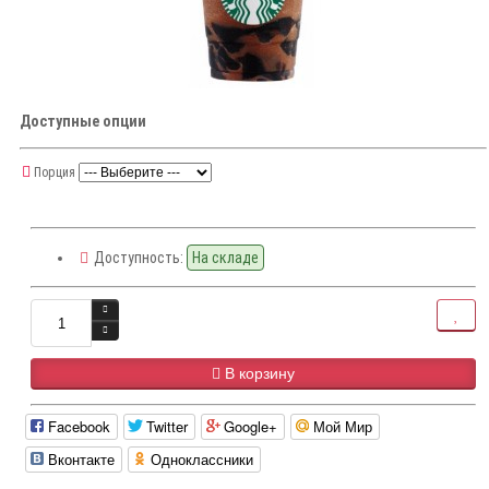
Доступные опции
Порция
Доступность:
На складе
В корзину
Facebook
Twitter
Google+
Мой Мир
Вконтакте
Одноклассники