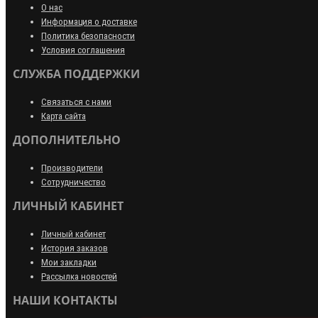
О нас
Информация о доставке
Политика безопасности
Условия соглашения
СЛУЖБА ПОДДЕРЖКИ
Связаться с нами
Карта сайта
ДОПОЛНИТЕЛЬНО
Производители
Сотрудничество
ЛИЧНЫЙ КАБИНЕТ
Личный кабинет
История заказов
Мои закладки
Рассылка новостей
НАШИ КОНТАКТЫ