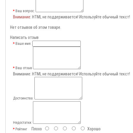
Ваш вопрос:
Внимание
: HTML не поддерживается! Используйте обычный текст!
Нет отзывов об этом товаре.
Написать отзыв
Ваше имя:
Ваш отзыв
Внимание:
HTML не поддерживается! Используйте обычный текст!
Достоинства:
Недостатки:
Плохо
Хорошо
Рейтинг