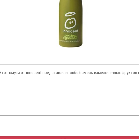
 Этот смузи от innocent представляет собой смесь измельченных фруктов