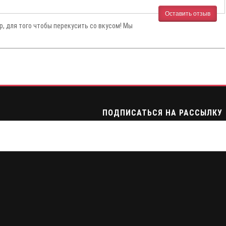
Оставить отзыв
р, для того чтобы перекусить со вкусом! Мы
ПОДПИСАТЬСЯ НА РАССЫЛКУ