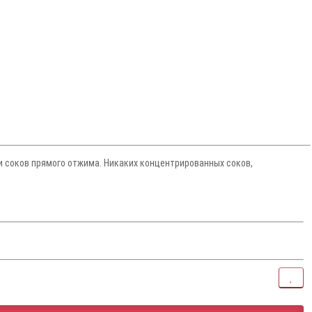
 и соков прямого отжима. Никаких концентрированных соков,