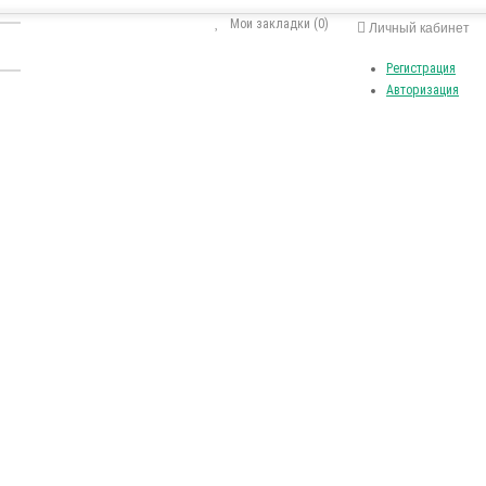
Мои закладки (0)
Личный кабинет
Регистрация
Авторизация