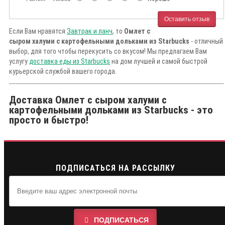
Оставить отзыв
Если Вам нравятся
Завтрак и ланч
, то
Омлет с
сыром халуми с картофельными дольками из Starbucks
- отличный
выбор, для того чтобы перекусить со вкусом! Мы предлагаем Вам
услугу
доставка еды из Starbucks
на дом лучшей и самой быстрой
курьерской службой вашего города.
Доставка Омлет с сыром халуми с
картофельными дольками из Starbucks - это
просто и быстро!
ПОДПИСАТЬСЯ НА РАССЫЛКУ
ПОДПИСАТЬСЯ