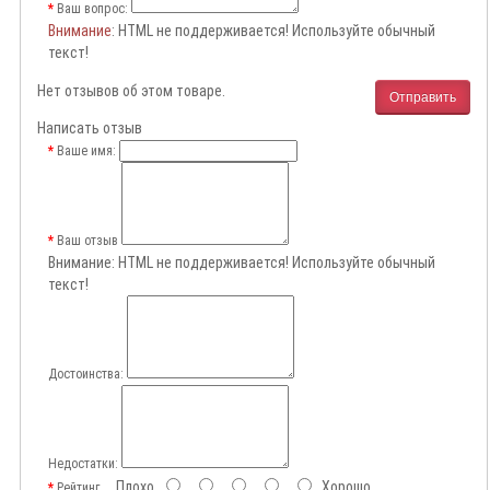
Ваш вопрос:
Внимание
: HTML не поддерживается! Используйте обычный
текст!
Нет отзывов об этом товаре.
Отправить
Написать отзыв
Ваше имя:
Ваш отзыв
Внимание:
HTML не поддерживается! Используйте обычный
текст!
Достоинства:
Недостатки:
Плохо
Хорошо
Рейтинг