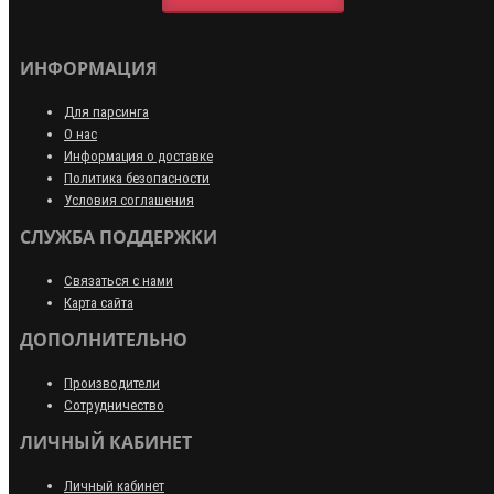
ИНФОРМАЦИЯ
Для парсинга
О нас
Информация о доставке
Политика безопасности
Условия соглашения
СЛУЖБА ПОДДЕРЖКИ
Связаться с нами
Карта сайта
ДОПОЛНИТЕЛЬНО
Производители
Сотрудничество
ЛИЧНЫЙ КАБИНЕТ
Личный кабинет