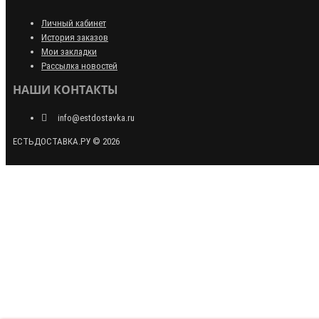
Личный кабинет
История заказов
Мои закладки
Рассылка новостей
НАШИ КОНТАКТЫ
info@estdostavka.ru
ЕСТЬДОСТАВКА.РУ © 2026