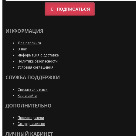
ПОДПИСАТЬСЯ
ИНФОРМАЦИЯ
Для парсинга
О нас
Информация о доставке
Политика безопасности
Условия соглашения
СЛУЖБА ПОДДЕРЖКИ
Связаться с нами
Карта сайта
ДОПОЛНИТЕЛЬНО
Производители
Сотрудничество
ЛИЧНЫЙ КАБИНЕТ