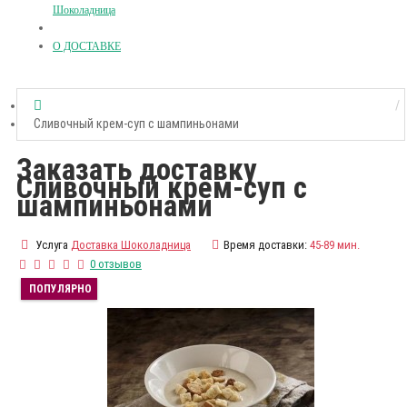
Шоколадница
О ДОСТАВКЕ
Сливочный крем-суп с шампиньонами
Заказать доставку
Сливочный крем-суп с
шампиньонами
Услуга
Доставка Шоколадница
Время доставки:
45-89 мин.
0 отзывов
ПОПУЛЯРНО