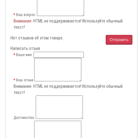
Ваш вопрос:
Внимание
: HTML не поддерживается! Используйте обычный
текст!
Нет отзывов об этом товаре.
Отправить
Написать отзыв
Ваше имя:
Ваш отзыв
Внимание:
HTML не поддерживается! Используйте обычный
текст!
Достоинства: