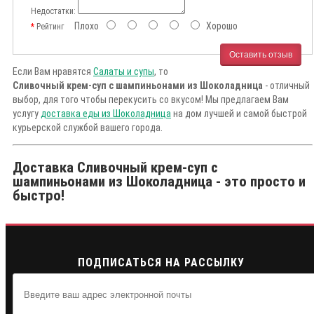
Недостатки:
Плохо
Хорошо
Рейтинг
Оставить отзыв
Если Вам нравятся
Салаты и супы
, то
Сливочный крем-суп с шампиньонами из Шоколадница
- отличный
выбор, для того чтобы перекусить со вкусом! Мы предлагаем Вам
услугу
доставка еды из Шоколадница
на дом лучшей и самой быстрой
курьерской службой вашего города.
Доставка Сливочный крем-суп с
шампиньонами из Шоколадница - это просто и
быстро!
ПОДПИСАТЬСЯ НА РАССЫЛКУ