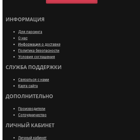
ИНФОРМАЦИЯ
Для парсинга
О нас
Информация о доставке
Политика безопасности
Условия соглашения
СЛУЖБА ПОДДЕРЖКИ
Связаться с нами
Карта сайта
ДОПОЛНИТЕЛЬНО
Производители
Сотрудничество
ЛИЧНЫЙ КАБИНЕТ
Личный кабинет