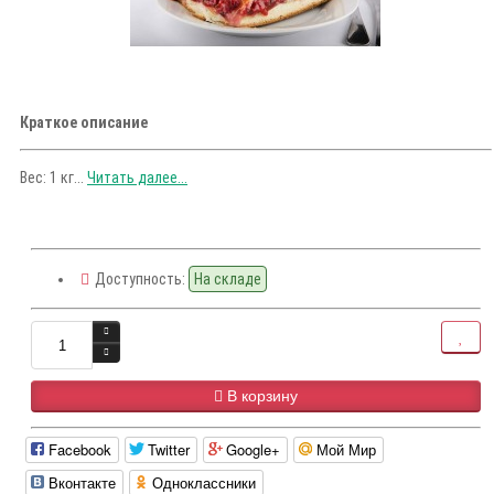
Краткое описание
Вес: 1 кг...
Читать далее...
Доступность:
На складе
В корзину
Facebook
Twitter
Google+
Мой Мир
Вконтакте
Одноклассники