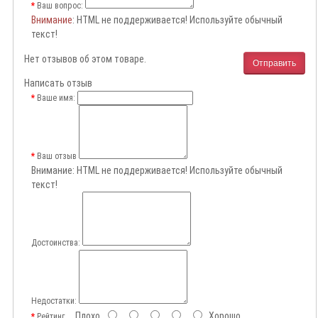
Ваш вопрос:
Внимание
: HTML не поддерживается! Используйте обычный
текст!
Нет отзывов об этом товаре.
Отправить
Написать отзыв
Ваше имя:
Ваш отзыв
Внимание:
HTML не поддерживается! Используйте обычный
текст!
Достоинства:
Недостатки:
Плохо
Хорошо
Рейтинг