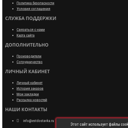
Политика безопасности
Условия соглашения
СЛУЖБА ПОДДЕРЖКИ
Связаться с нами
Карта сайта
ДОПОЛНИТЕЛЬНО
Производители
Сотрудничество
ЛИЧНЫЙ КАБИНЕТ
Личный кабинет
История заказов
Мои закладки
Рассылка новостей
НАШИ КОНТАКТЫ
info@estdostavka.ru
Этот сайт использует файлы cook