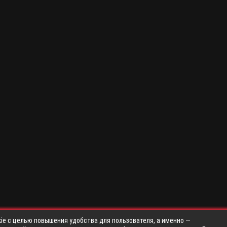
ie с целью повышения удобства для пользователя, а именно —