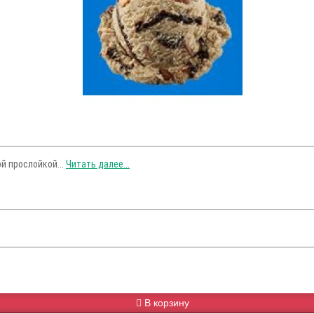
й прослойкой...
Читать далее...
В корзину