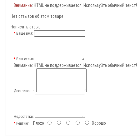
Внимание
: HTML не поддерживается! Используйте обычный текст!
Нет отзывов об этом товаре.
Написать отзыв
Ваше имя:
Ваш отзыв
Внимание:
HTML не поддерживается! Используйте обычный текст!
Достоинства:
Недостатки:
Плохо
Хорошо
Рейтинг