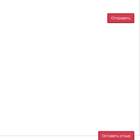
Отправить
Оставить отзыв