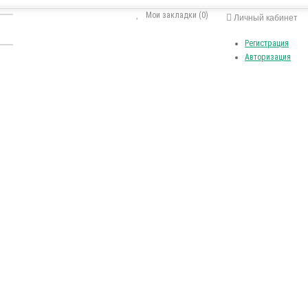
Мои закладки (0)
Личный кабинет
Регистрация
Авторизация