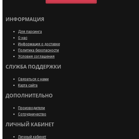
ИНФОРМАЦИЯ
Для парсинга
О нас
Информация о доставке
Политика безопасности
Условия соглашения
СЛУЖБА ПОДДЕРЖКИ
Связаться с нами
Карта сайта
ДОПОЛНИТЕЛЬНО
Производители
Сотрудничество
ЛИЧНЫЙ КАБИНЕТ
Личный кабинет