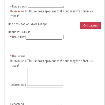
Ваш вопрос:
Внимание
: HTML не поддерживается! Используйте обычный
текст!
Нет отзывов об этом товаре.
Отправить
Написать отзыв
Ваше имя:
Ваш отзыв
Внимание:
HTML не поддерживается! Используйте обычный
текст!
Достоинства:
Недостатки: