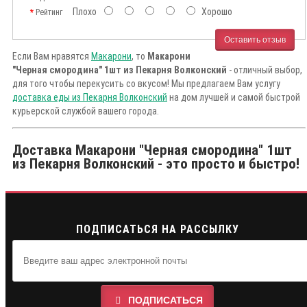
Плохо
Хорошо
Рейтинг
Оставить отзыв
Если Вам нравятся
Макарони
, то
Макарони
"Черная смородина" 1шт из Пекарня Волконский
- отличный выбор,
для того чтобы перекусить со вкусом! Мы предлагаем Вам услугу
доставка еды из Пекарня Волконский
на дом лучшей и самой быстрой
курьерской службой вашего города.
Доставка Макарони "Черная смородина" 1шт
из Пекарня Волконский - это просто и быстро!
ПОДПИСАТЬСЯ НА РАССЫЛКУ
ПОДПИСАТЬСЯ