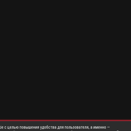
ie с целью повышения удобства для пользователя, а именно —