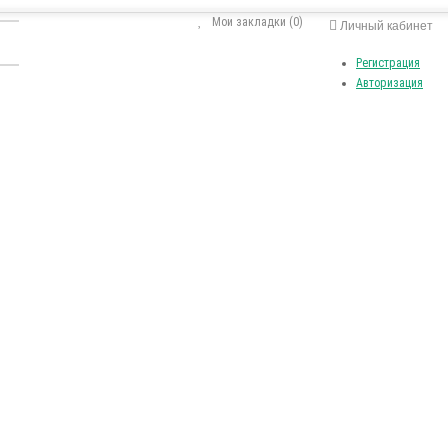
Мои закладки (0)
Личный кабинет
Регистрация
Авторизация