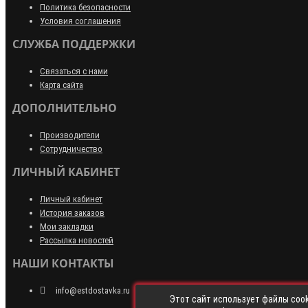
Политика безопасности
Условия соглашения
СЛУЖБА ПОДДЕРЖКИ
Связаться с нами
Карта сайта
ДОПОЛНИТЕЛЬНО
Производители
Сотрудничество
ЛИЧНЫЙ КАБИНЕТ
Личный кабинет
История заказов
Мои закладки
Рассылка новостей
НАШИ КОНТАКТЫ
info@estdostavka.ru
Этот сайт использует файлы cook