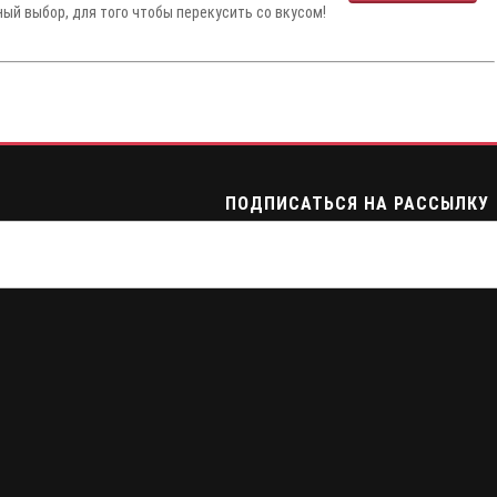
ный выбор, для того чтобы перекусить со вкусом!
ПОДПИСАТЬСЯ НА РАССЫЛКУ