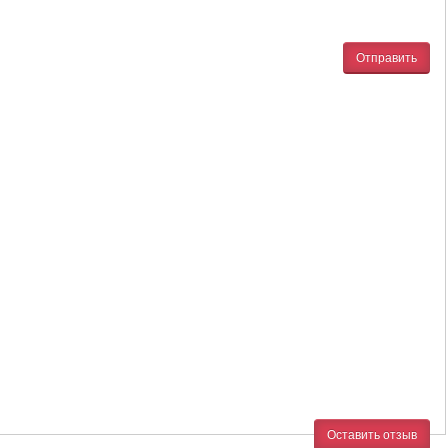
Отправить
Оставить отзыв