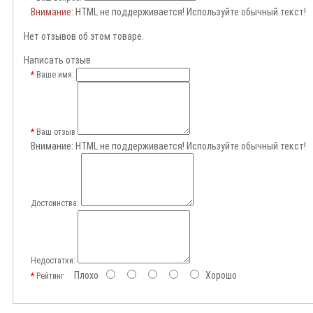
Внимание
: HTML не поддерживается! Используйте обычный текст!
Нет отзывов об этом товаре.
Написать отзыв
Ваше имя:
Ваш отзыв
Внимание:
HTML не поддерживается! Используйте обычный текст!
Достоинства:
Недостатки:
Плохо
Хорошо
Рейтинг