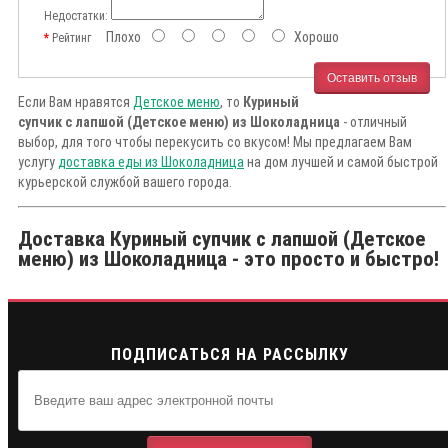
Недостатки:
Плохо
Хорошо
Рейтинг
Оставить отзыв
Если Вам нравятся
Детское меню
, то
Куриный
супчик с лапшой (Детское меню) из Шоколадница
- отличный
выбор, для того чтобы перекусить со вкусом! Мы предлагаем Вам
услугу
доставка еды из Шоколадница
на дом лучшей и самой быстрой
курьерской службой вашего города.
Доставка Куриный супчик с лапшой (Детское
меню) из Шоколадница - это просто и быстро!
ПОДПИСАТЬСЯ НА РАССЫЛКУ