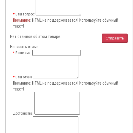
Ваш вопрос:
Внимание
: HTML не поддерживается! Используйте обычный
текст!
Нет отзывов об этом товаре.
Отправить
Написать отзыв
Ваше имя:
Ваш отзыв
Внимание:
HTML не поддерживается! Используйте обычный
текст!
Достоинства: