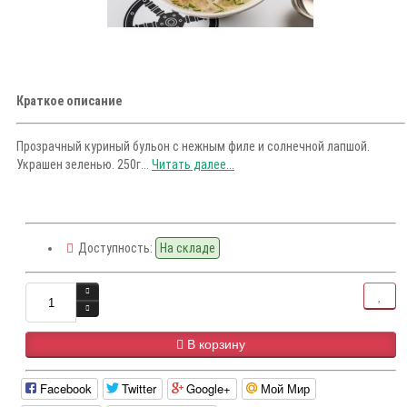
Краткое описание
Прозрачный куриный бульон с нежным филе и солнечной лапшой.
Украшен зеленью. 250г...
Читать далее...
Доступность:
На складе
В корзину
Facebook
Twitter
Google+
Мой Мир