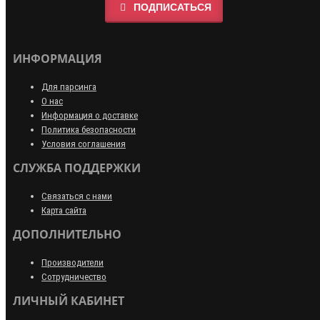
ПОДПИСАТЬСЯ
ИНФОРМАЦИЯ
Для парсинга
О нас
Информация о доставке
Политика безопасности
Условия соглашения
СЛУЖБА ПОДДЕРЖКИ
Связаться с нами
Карта сайта
ДОПОЛНИТЕЛЬНО
Производители
Сотрудничество
ЛИЧНЫЙ КАБИНЕТ