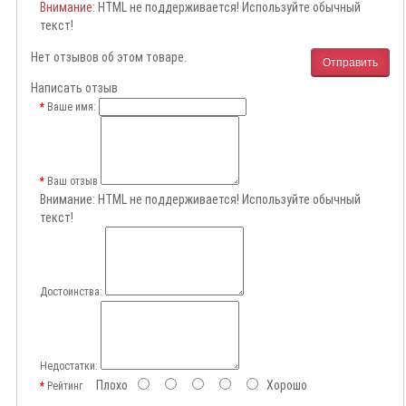
Внимание
: HTML не поддерживается! Используйте обычный
текст!
Нет отзывов об этом товаре.
Отправить
Написать отзыв
Ваше имя:
Ваш отзыв
Внимание:
HTML не поддерживается! Используйте обычный
текст!
Достоинства:
Недостатки:
Плохо
Хорошо
Рейтинг