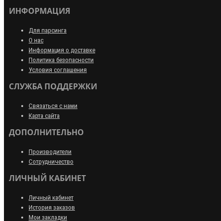
ИНФОРМАЦИЯ
Для парсинга
О нас
Информация о доставке
Политика безопасности
Условия соглашения
СЛУЖБА ПОДДЕРЖКИ
Связаться с нами
Карта сайта
ДОПОЛНИТЕЛЬНО
Производители
Сотрудничество
ЛИЧНЫЙ КАБИНЕТ
Личный кабинет
История заказов
Мои закладки