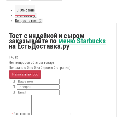
Описание
Отзывы (0)
Вопрос - ответ (0)
Тост с индейкой и сыром
заказывайте по
меню Starbucks
на ЕстьДоставка.ру
145 гр
Нет вопросов об этом товаре.
Показано с 0 по 0 из 0 (всего 0 страниц)
Написать вопрос
Ваш вопрос: