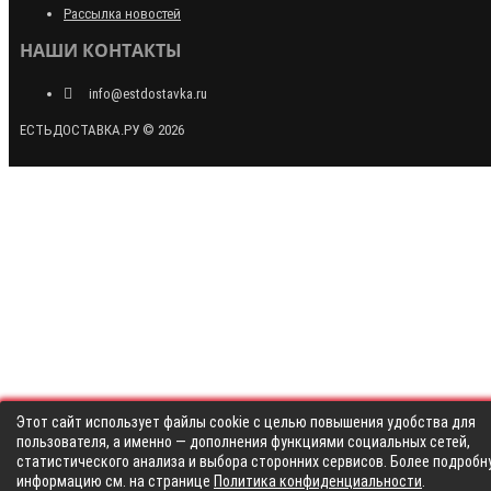
Рассылка новостей
НАШИ КОНТАКТЫ
info@estdostavka.ru
ЕСТЬДОСТАВКА.РУ © 2026
Этот сайт использует файлы cookie с целью повышения удобства для
пользователя, а именно — дополнения функциями социальных сетей,
статистического анализа и выбора сторонних сервисов. Более подробн
информацию см. на странице
Политика конфиденциальности
.