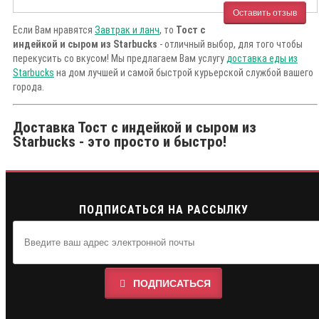
Оставить отзыв
Если Вам нравятся
Завтрак и ланч
, то
Тост с
индейкой и сыром из Starbucks
- отличный выбор, для того чтобы
перекусить со вкусом! Мы предлагаем Вам услугу
доставка еды из
Starbucks
на дом лучшей и самой быстрой курьерской службой вашего
города.
Доставка Тост с индейкой и сыром из
Starbucks - это просто и быстро!
ПОДПИСАТЬСЯ НА РАССЫЛКУ
ПОДПИСАТЬСЯ