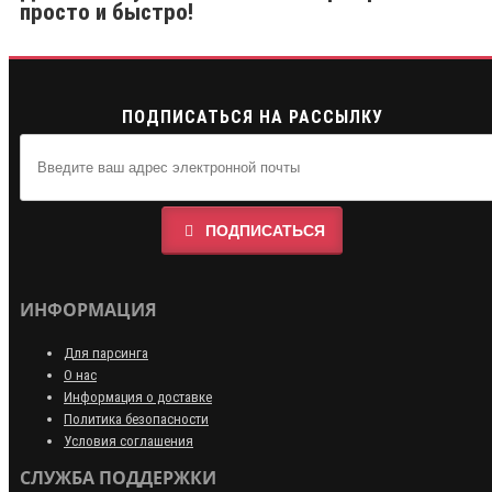
просто и быстро!
ПОДПИСАТЬСЯ НА РАССЫЛКУ
ПОДПИСАТЬСЯ
ИНФОРМАЦИЯ
Для парсинга
О нас
Информация о доставке
Политика безопасности
Условия соглашения
СЛУЖБА ПОДДЕРЖКИ