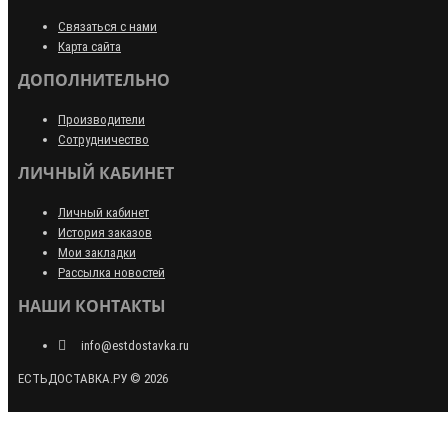
Связаться с нами
Карта сайта
ДОПОЛНИТЕЛЬНО
Производители
Сотрудничество
ЛИЧНЫЙ КАБИНЕТ
Личный кабинет
История заказов
Мои закладки
Рассылка новостей
НАШИ КОНТАКТЫ
info@estdostavka.ru
ЕСТЬДОСТАВКА.РУ © 2026