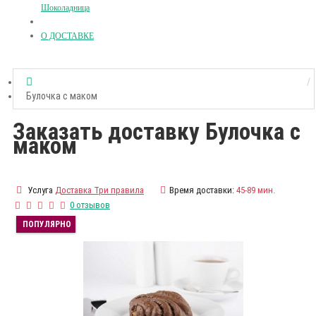
Шоколадница
О ДОСТАВКЕ
Булочка с маком
Заказать доставку Булочка с
маком
Услуга
Доставка Три правила
Время доставки:
45-89 мин.
0 отзывов
ПОПУЛЯРНО