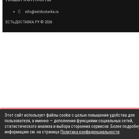
info@estdostavka.ru
ЕСТЬДОСТАВКА.РУ © 2026
Этот сайт использует файлы cookie с целью повышения удобства для
пользователя, а именно — дополнения функциями социальных сетей,
статистического анализа и выбора сторонних сервисов. Более подробн
информацию см. на странице
Политика конфиденциальности
.