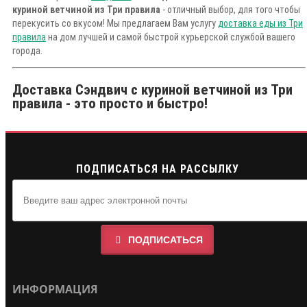
куриной ветчиной из Три правила
- отличный выбор, для того чтобы
перекусить со вкусом! Мы предлагаем Вам услугу
доставка еды из Три
правила
на дом лучшей и самой быстрой курьерской службой вашего
города.
Доставка Сэндвич с куриной ветчиной из Три
правила - это просто и быстро!
ПОДПИСАТЬСЯ НА РАССЫЛКУ
ПОДПИСАТЬСЯ
ИНФОРМАЦИЯ