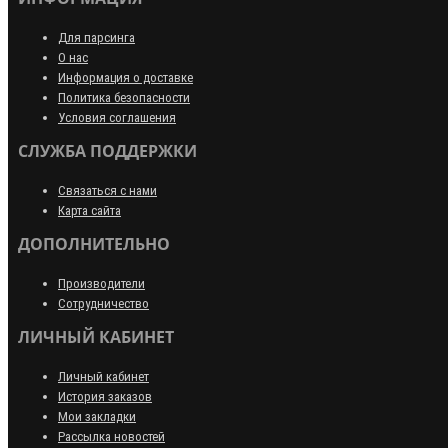
Для парсинга
О нас
Информация о доставке
Политика безопасности
Условия соглашения
СЛУЖБА ПОДДЕРЖКИ
Связаться с нами
Карта сайта
ДОПОЛНИТЕЛЬНО
Производители
Сотрудничество
ЛИЧНЫЙ КАБИНЕТ
Личный кабинет
История заказов
Мои закладки
Рассылка новостей