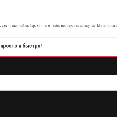
ucks
- отличный выбор, для того чтобы перекусить со вкусом! Мы предлаг
 просто и быстро!