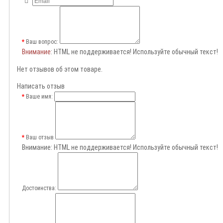
Ваш вопрос:
Внимание
: HTML не поддерживается! Используйте обычный текст!
Нет отзывов об этом товаре.
Написать отзыв
Ваше имя:
Ваш отзыв
Внимание:
HTML не поддерживается! Используйте обычный текст!
Достоинства: