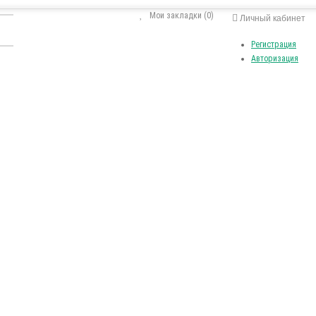
Мои закладки (0)
Личный кабинет
Регистрация
Авторизация