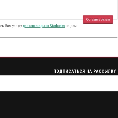
Оставить отзыв
аем Вам услугу
доставка еды из Starbucks
на дом
ПОДПИСАТЬСЯ НА РАССЫЛКУ