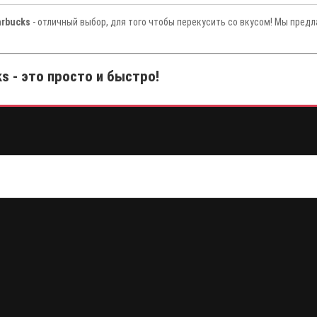
arbucks
- отличный выбор, для того чтобы перекусить со вкусом! Мы предл
s - это просто и быстро!