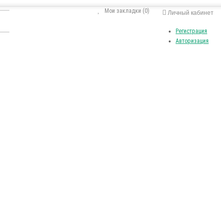
Мои закладки (0)
Личный кабинет
Регистрация
Авторизация