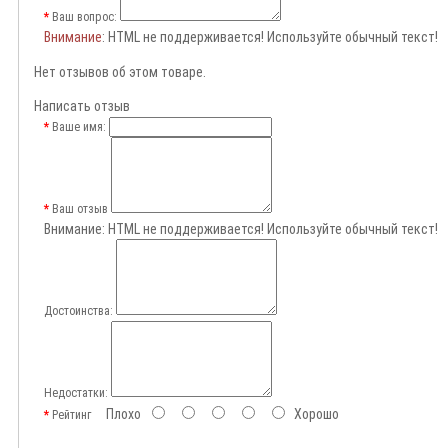
Ваш вопрос:
Внимание
: HTML не поддерживается! Используйте обычный текст!
Нет отзывов об этом товаре.
Написать отзыв
Ваше имя:
Ваш отзыв
Внимание:
HTML не поддерживается! Используйте обычный текст!
Достоинства:
Недостатки:
Плохо
Хорошо
Рейтинг