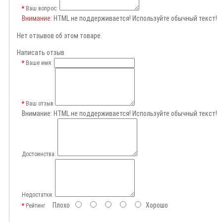
Ваш вопрос:
Внимание
: HTML не поддерживается! Используйте обычный текст!
Нет отзывов об этом товаре.
Написать отзыв
Ваше имя:
Ваш отзыв
Внимание:
HTML не поддерживается! Используйте обычный текст!
Достоинства:
Недостатки:
Плохо
Хорошо
Рейтинг