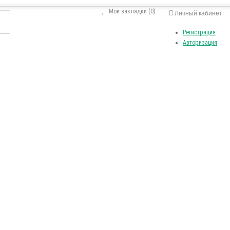
Мои закладки (0)
Личный кабинет
Регистрация
Авторизация