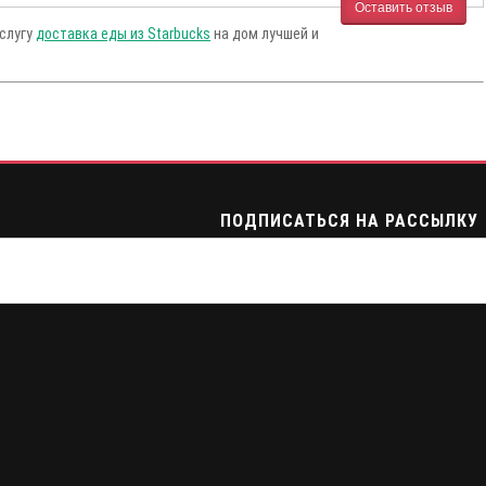
Оставить отзыв
услугу
доставка еды из Starbucks
на дом лучшей и
ПОДПИСАТЬСЯ НА РАССЫЛКУ