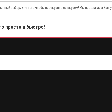
личный выбор, для того чтобы перекусить со вкусом! Мы предлагаем Вам 
то просто и быстро!