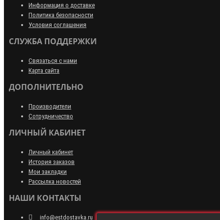
Информация о доставке
Политика безопасности
Условия соглашения
СЛУЖБА ПОДДЕРЖКИ
Связаться с нами
Карта сайта
ДОПОЛНИТЕЛЬНО
Производители
Сотрудничество
ЛИЧНЫЙ КАБИНЕТ
Личный кабинет
История заказов
Мои закладки
Рассылка новостей
НАШИ КОНТАКТЫ
info@estdostavka.ru