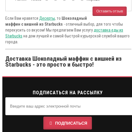
Оставить отзыв
Если Вам нравятся
Десерты
, то
Шоколадный
маффин с вишней из Starbucks
- отличный выбор, для того чтобы
перекусить со вкусом! Мы предлагаем Вам услугу
доставка еды из
Starbucks
на дом лучшей и самой быстрой курьерской службой вашего
города.
Доставка Шоколадный маффин с вишней из
Starbucks - это просто и быстро!
ПОДПИСАТЬСЯ НА РАССЫЛКУ
ПОДПИСАТЬСЯ