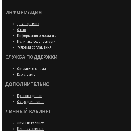
ИНФОРМАЦИЯ
Для парсинга
О нас
Информация о доставке
Политика безопасности
Условия соглашения
СЛУЖБА ПОДДЕРЖКИ
Связаться с нами
Карта сайта
ДОПОЛНИТЕЛЬНО
Производители
Сотрудничество
ЛИЧНЫЙ КАБИНЕТ
Личный кабинет
История заказов