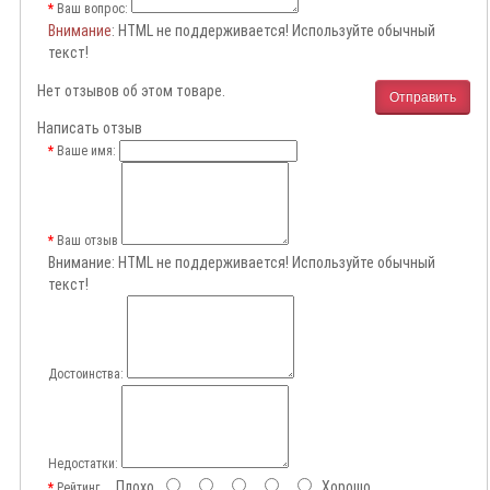
Ваш вопрос:
Внимание
: HTML не поддерживается! Используйте обычный
текст!
Нет отзывов об этом товаре.
Отправить
Написать отзыв
Ваше имя:
Ваш отзыв
Внимание:
HTML не поддерживается! Используйте обычный
текст!
Достоинства:
Недостатки:
Плохо
Хорошо
Рейтинг