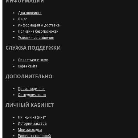
ИНФОРМАЦИЯ
Для парсинга
О нас
Информация о доставке
Политика безопасности
Условия соглашения
СЛУЖБА ПОДДЕРЖКИ
Связаться с нами
Карта сайта
ДОПОЛНИТЕЛЬНО
Производители
Сотрудничество
ЛИЧНЫЙ КАБИНЕТ
Личный кабинет
История заказов
Мои закладки
Рассылка новостей