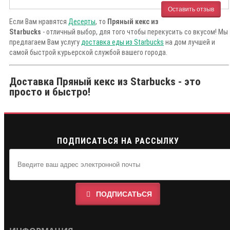
Оставить отзыв
Если Вам нравятся
Десерты
, то
Пряный кекс из
Starbucks
- отличный выбор, для того чтобы перекусить со вкусом! Мы
предлагаем Вам услугу
доставка еды из Starbucks
на дом лучшей и
самой быстрой курьерской службой вашего города.
Доставка Пряный кекс из Starbucks - это
просто и быстро!
ПОДПИСАТЬСЯ НА РАССЫЛКУ
ПОДПИСАТЬСЯ