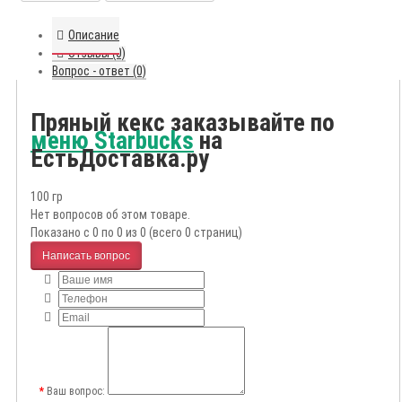
Описание
Отзывы (0)
Вопрос - ответ (0)
Пряный кекс заказывайте по
меню Starbucks
на
ЕстьДоставка.ру
100 гр
Нет вопросов об этом товаре.
Показано с 0 по 0 из 0 (всего 0 страниц)
Написать вопрос
Ваш вопрос: