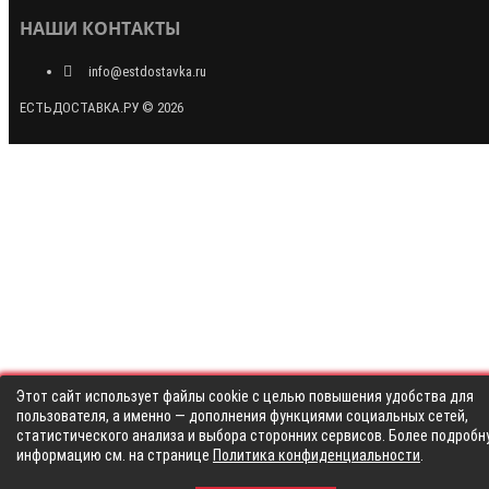
НАШИ КОНТАКТЫ
info@estdostavka.ru
ЕСТЬДОСТАВКА.РУ © 2026
Этот сайт использует файлы cookie с целью повышения удобства для
пользователя, а именно — дополнения функциями социальных сетей,
статистического анализа и выбора сторонних сервисов. Более подробн
информацию см. на странице
Политика конфиденциальности
.