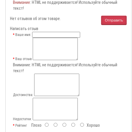
Внимание
: HTML не поддерживается! Используйте обычный
текст!
Нет отзывов об этом товаре.
Отправить
Написать отзыв
Ваше имя:
Ваш отзыв
Внимание:
HTML не поддерживается! Используйте обычный
текст!
Достоинства:
Недостатки:
Плохо
Хорошо
Рейтинг