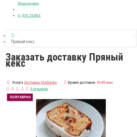
Шоколадница
О ДОСТАВКЕ
Пряный кекс
Заказать доставку Пряный
кекс
Услуга
Доставка Starbucks
Время доставки:
45-89 мин.
0 отзывов
ПОПУЛЯРНО