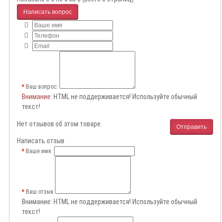
Написать вопрос
Ваш вопрос:
Внимание
: HTML не поддерживается! Используйте обычный
текст!
Нет отзывов об этом товаре.
Отправить
Написать отзыв
Ваше имя:
Ваш отзыв
Внимание:
HTML не поддерживается! Используйте обычный
текст!