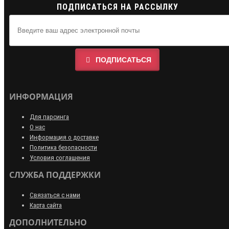
ПОДПИСАТЬСЯ НА РАССЫЛКУ
ПОДПИСАТЬСЯ
ИНФОРМАЦИЯ
Для парсинга
О нас
Информация о доставке
Политика безопасности
Условия соглашения
СЛУЖБА ПОДДЕРЖКИ
Связаться с нами
Карта сайта
ДОПОЛНИТЕЛЬНО