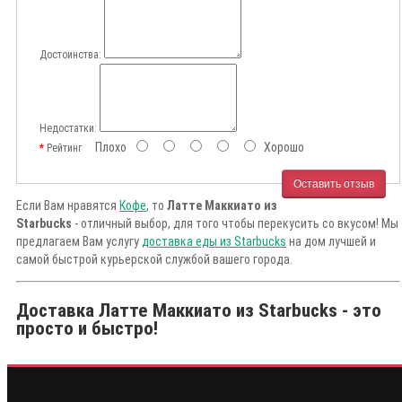
Достоинства:
Недостатки:
Плохо
Хорошо
Рейтинг
Оставить отзыв
Если Вам нравятся
Кофе
, то
Латте Маккиато из
Starbucks
- отличный выбор, для того чтобы перекусить со вкусом! Мы
предлагаем Вам услугу
доставка еды из Starbucks
на дом лучшей и
самой быстрой курьерской службой вашего города.
Доставка Латте Маккиато из Starbucks - это
просто и быстро!