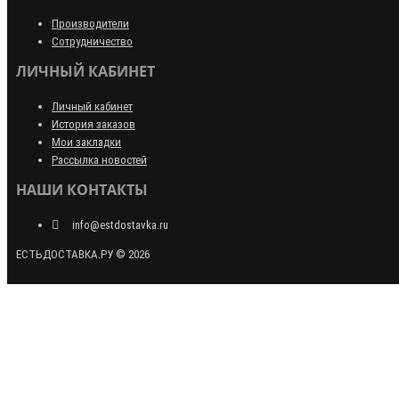
Производители
Сотрудничество
ЛИЧНЫЙ КАБИНЕТ
Личный кабинет
История заказов
Мои закладки
Рассылка новостей
НАШИ КОНТАКТЫ
info@estdostavka.ru
ЕСТЬДОСТАВКА.РУ © 2026