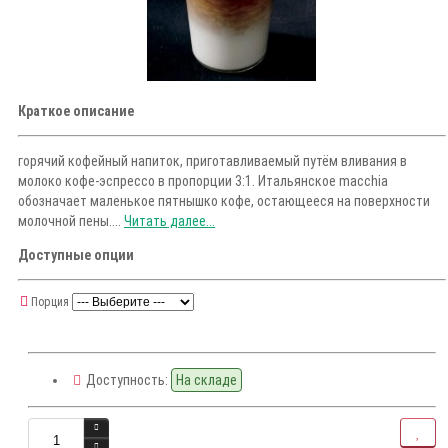
Краткое описание
горячий кофейный напиток, приготавливаемый путём вливания в
молоко кофе-эспрессо в пропорции 3:1. Итальянское macchia
обозначает маленькое пятнышко кофе, остающееся на поверхности
молочной пены....
Читать далее...
Доступные опции
Порция
Доступность:
На складе